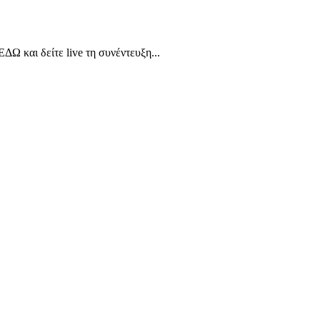
Ω και δείτε live τη συνέντευξη...