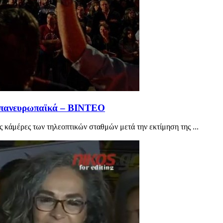
5 πανευρωπαϊκά – ΒΙΝΤΕΟ
 κάμέρες των τηλεοπτικών σταθμών μετά την εκτίμηση της ...