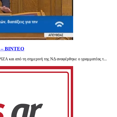
Π – ΒΙΝΤΕΟ
ΖΑ και από τη σημερινή της ΝΔ αναφέρθηκε ο γραμματέας τ...