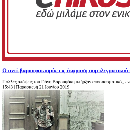
Ο αντί-βαρουφακισμός ως έκφραση συμπλεγματικού 
Πολλές απόψεις του Γιάνη Βαρουφάκη υπήρξαν αποσπασματικές, ενώ
15:43
| Παρασκευή 21 Ιουνίου 2019