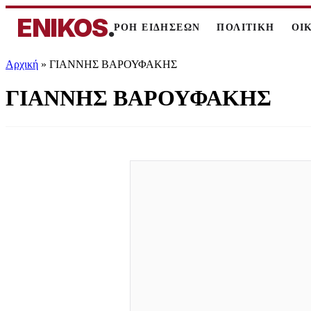
ENIKOS
.
ΡΟΗ ΕΙΔΗΣΕΩΝ
ΠΟΛΙΤΙΚΗ
ΟΙ
Αρχική
»
ΓΙΑΝΝΗΣ ΒΑΡΟΥΦΑΚΗΣ
ΓΙΑΝΝΗΣ ΒΑΡΟΥΦΑΚΗΣ