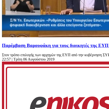
Παρέμβαση Βαρουφάκη για τους διοικητές της ΕΥ
Στον τρόπο επιλογής των αρχηγών της ΕΥΠ από την κυβέρνηση ΣΥΡΙ
22:57
| Τρίτη 06 Αυγούστου 2019