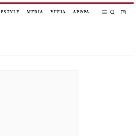
FESTYLE
MEDIA
ΥΓΕΙΑ
ΑΡΘΡΑ