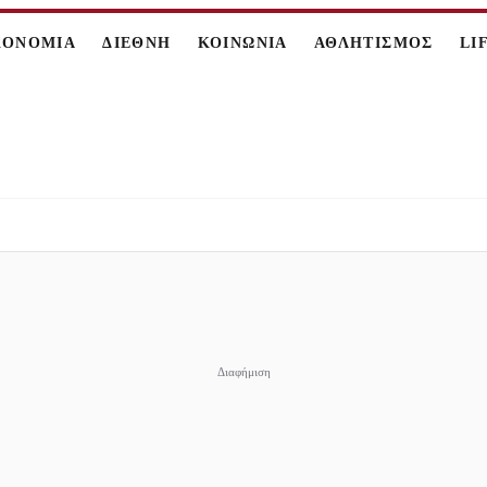
ΚΟΝΟΜΙΑ
ΔΙΕΘΝΗ
ΚΟΙΝΩΝΙΑ
ΑΘΛΗΤΙΣΜΟΣ
LI