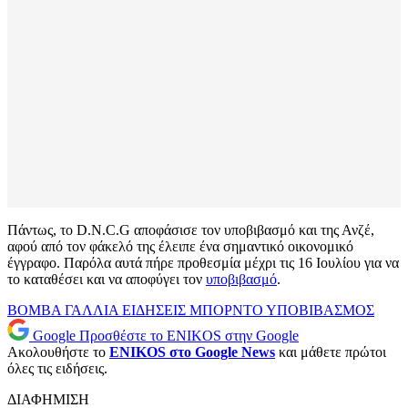
Πάντως, το D.N.C.G αποφάσισε τον υποβιβασμό και της Ανζέ,
αφού από τον φάκελό της έλειπε ένα σημαντικό οικονομικό
έγγραφο. Παρόλα αυτά πήρε προθεσμία μέχρι τις 16 Ιουλίου για να
το καταθέσει και να αποφύγει τον
υποβιβασμό
.
ΒΟΜΒΑ
ΓΑΛΛΙΑ
ΕΙΔΗΣΕΙΣ
ΜΠΟΡΝΤΟ
ΥΠΟΒΙΒΑΣΜΟΣ
Google
Προσθέστε το ENIKOS στην Google
Ακολουθήστε το
ENIKOS στο Google News
και μάθετε πρώτοι
όλες τις ειδήσεις.
ΔΙΑΦΗΜΙΣΗ