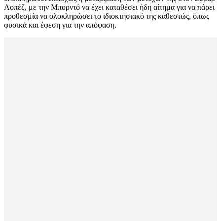
Λοπέζ, με την Μπορντό να έχει καταθέσει ήδη αίτημα για να πάρει
προθεσμία να ολοκληρώσει το ιδιοκτησιακό της καθεστώς, όπως
φυσικά και έφεση για την απόφαση.