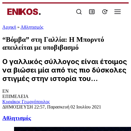
ENIKOS
.
Αρχική
»
Αθλητισμός
“Βόμβα” στη Γαλλία: Η Μπορντό
απειλείται με υποβιβασμό
Ο γαλλικός σύλλογος είναι έτοιμος
να βιώσει μία από τις πιο δύσκολες
στιγμές στην ιστορία του...
EN
ΕΠΙΜΕΛΕΙΑ
Κυριάκος Γεωργόπουλος
ΔΗΜΟΣΙΕΥΣΗ
22:57, Παρασκευή 02 Ιουλίου 2021
Αθλητισμός