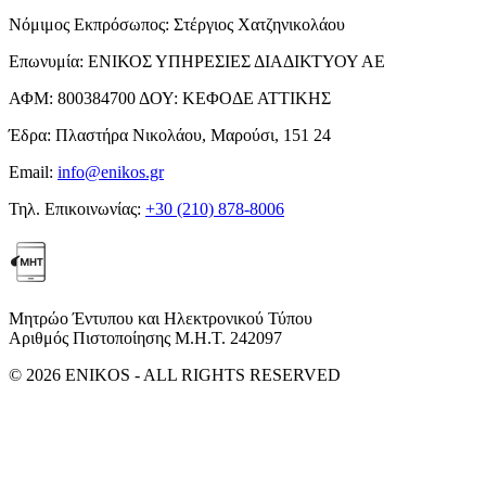
Νόμιμος Εκπρόσωπος:
Στέργιος Χατζηνικολάου
Επωνυμία:
ΕΝΙΚΟΣ ΥΠΗΡΕΣΙΕΣ ΔΙΑΔΙΚΤΥΟΥ ΑΕ
ΑΦΜ:
800384700
ΔΟΥ:
ΚΕΦΟΔΕ ΑΤΤΙΚΗΣ
Έδρα:
Πλαστήρα Νικολάου, Μαρούσι, 151 24
Email:
info@enikos.gr
Τηλ. Επικοινωνίας:
+30 (210) 878-8006
Μητρώο Έντυπου και Ηλεκτρονικού Τύπου
Αριθμός Πιστοποίησης Μ.Η.Τ. 242097
© 2026 ENIKOS - ALL RIGHTS RESERVED