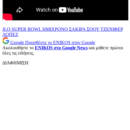
JLO
SUPER BOWL
ΗΜΙΧΡΟΝΟ
ΣΑΚΙΡΑ
ΣΟΟΥ
ΤΖΕΝΙΦΕΡ
ΛΟΠΕΖ
Google
Προσθέστε το ENIKOS στην Google
Ακολουθήστε το
ENIKOS στο Google News
και μάθετε πρώτοι
όλες τις ειδήσεις.
ΔΙΑΦΗΜΙΣΗ