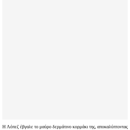
Η Λόπεζ έβγαλε το μαύρο δερμάτινο κορμάκι της, αποκαλύπτοντας