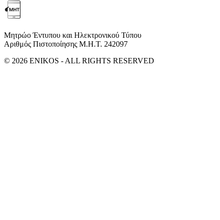
Μητρώο Έντυπου και Ηλεκτρονικού Τύπου
Αριθμός Πιστοποίησης Μ.Η.Τ. 242097
© 2026 ENIKOS - ALL RIGHTS RESERVED