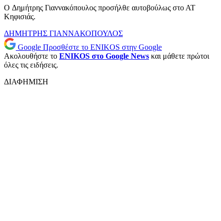
O Δημήτρης Γιαννακόπουλος προσήλθε αυτοβούλως στο ΑΤ
Κηφισιάς.
ΔΗΜΗΤΡΗΣ ΓΙΑΝΝΑΚΟΠΟΥΛΟΣ
Google
Προσθέστε το ENIKOS στην Google
Ακολουθήστε το
ENIKOS στο Google News
και μάθετε πρώτοι
όλες τις ειδήσεις.
ΔΙΑΦΗΜΙΣΗ