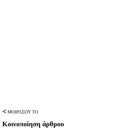
ΜΟΙΡΑΣΟΥ ΤΟ
Κοινοποίηση άρθρου