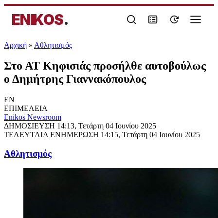
ENIKOS
.
Αρχική
»
Αθλητισμός
Στο ΑΤ Κηφισιάς προσήλθε αυτοβούλως
ο Δημήτρης Γιαννακόπουλος
EN
ΕΠΙΜΕΛΕΙΑ
Enikos Newsroom
ΔΗΜΟΣΙΕΥΣΗ
14:13, Τετάρτη 04 Ιουνίου 2025
ΤΕΛΕΥΤΑΙΑ ΕΝΗΜΕΡΩΣΗ
14:15, Τετάρτη 04 Ιουνίου 2025
Αθλητισμός