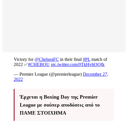
Victory for
@ChelseaFC
in their final
#PL
match of
2022 ✅
#CHEBOU
pic.twitter.com/0TkHvhOQfk
— Premier League (@premierleague)
December 27,
2022
Έρχεται η Boxing Day της Premier
League με σούπερ αποδόσεις από το
ΠΑΜΕ ΣΤΟΙΧΗΜΑ