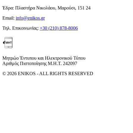
Έδρα:
Πλαστήρα Νικολάου, Μαρούσι, 151 24
Email:
info@enikos.gr
Τηλ. Επικοινωνίας:
+30 (210) 878-8006
Μητρώο Έντυπου και Ηλεκτρονικού Τύπου
Αριθμός Πιστοποίησης Μ.Η.Τ. 242097
© 2026 ENIKOS - ALL RIGHTS RESERVED