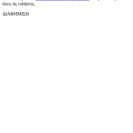
όλες τις ειδήσεις.
ΔΙΑΦΗΜΙΣΗ