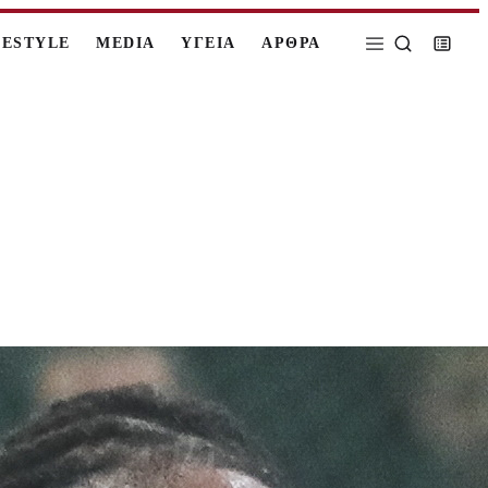
FESTYLE
MEDIA
ΥΓΕΙΑ
ΑΡΘΡΑ