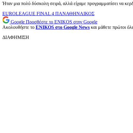
Ήταν μια πολύ δύσκολη σειρά, αλλά είχαμε προγραμματίσει να κερδ
EUROLEAGUE
FINAL 4
ΠΑΝΑΘΗΝΑΙΚΟΣ
Google
Προσθέστε το ENIKOS στην Google
Ακολουθήστε το
ENIKOS στο Google News
και μάθετε πρώτοι όλες
ΔΙΑΦΗΜΙΣΗ