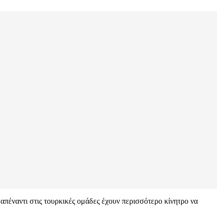
ν απέναντι στις τουρκικές ομάδες έχουν περισσότερο κίνητρο να