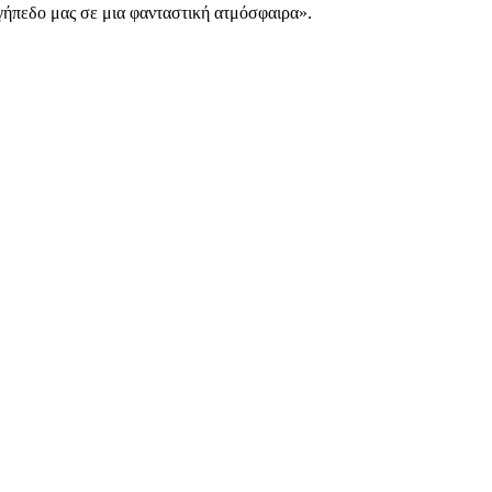
γήπεδο μας σε μια φανταστική ατμόσφαιρα».