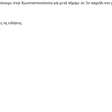
ίσουμε στην Κωνσταντινούπολη και μετά πήγαμε σε 5ο παιχνίδι στο 
 τις ειδήσεις.