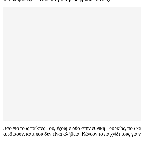
Όσο για τους παίκτες μου, έχουμε δύο στην εθνική Τουρκίας, που και
κερδίσουν, κάτι που δεν είναι αλήθεια. Κάνουν το παιχνίδι τους για 