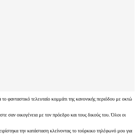
 το φανταστικό τελευταίο κομμάτι της κανονικής περιόδου με οκτώ
τε σαν οικογένεια με τον πρόεδρο και τους δικούς του. Όλοι οι
ιρίστηκα την κατάσταση κλείνοντας το τούρκικο τηλέφωνό μου για