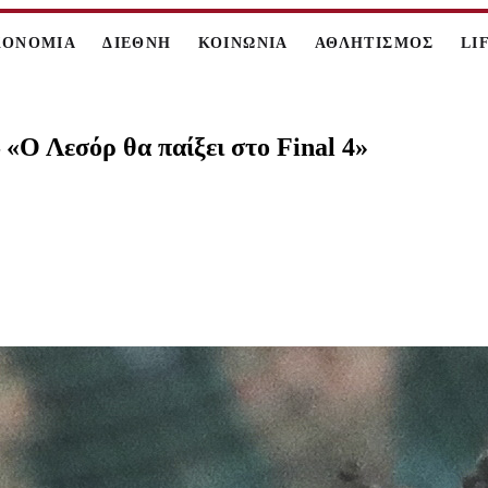
ΚΟΝΟΜΙΑ
ΔΙΕΘΝΗ
ΚΟΙΝΩΝΙΑ
ΑΘΛΗΤΙΣΜΟΣ
LI
«Ο Λεσόρ θα παίξει στο Final 4»