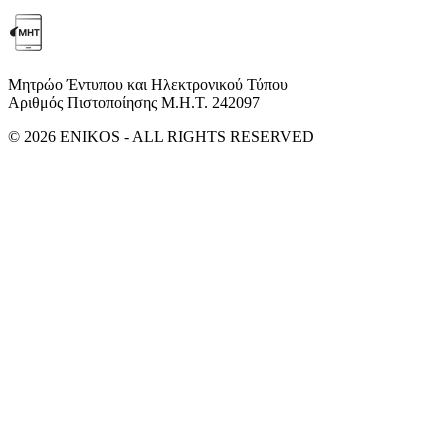
Μητρώο Έντυπου και Ηλεκτρονικού Τύπου
Αριθμός Πιστοποίησης Μ.Η.Τ. 242097
© 2026 ENIKOS - ALL RIGHTS RESERVED