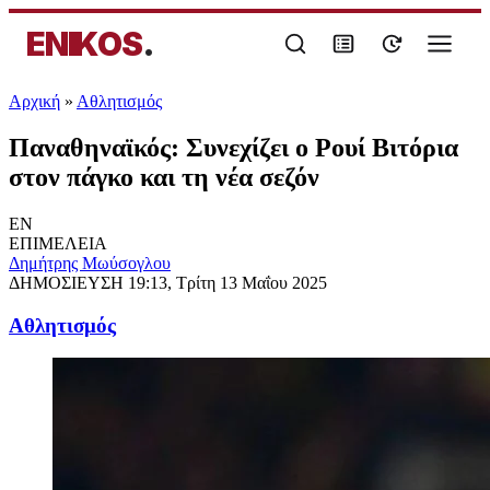
ENIKOS
.
Αρχική
»
Αθλητισμός
Παναθηναϊκός: Συνεχίζει ο Ρουί Βιτόρια
στον πάγκο και τη νέα σεζόν
EN
ΕΠΙΜΕΛΕΙΑ
Δημήτρης Μωύσογλου
ΔΗΜΟΣΙΕΥΣΗ
19:13, Τρίτη 13 Μαΐου 2025
Αθλητισμός