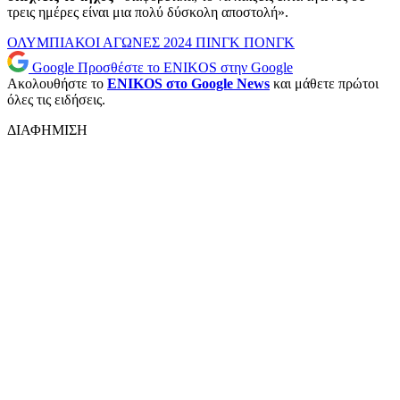
τρεις ημέρες είναι μια πολύ δύσκολη αποστολή».
ΟΛΥΜΠΙΑΚΟΙ ΑΓΩΝΕΣ 2024
ΠΙΝΓΚ ΠΟΝΓΚ
Google
Προσθέστε το ENIKOS στην Google
Ακολουθήστε το
ENIKOS στο Google News
και μάθετε πρώτοι
όλες τις ειδήσεις.
ΔΙΑΦΗΜΙΣΗ