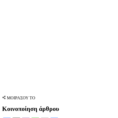
ΜΟΙΡΑΣΟΥ ΤΟ
Κοινοποίηση άρθρου