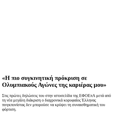
«Η πιο συγκινητική πρόκριση σε
Ολυμπιακούς Αγώνες της καριέρας μου»
Στις πρώτες δηλώσεις του στην ιστοσελίδα της ΕΦΟΕπΑ μετά από
τη νέα μεγάλη διάκριση ο διαχρονικά κορυφαίος Έλληνας
πινγκπονίστας δεν μπορούσε να κρύψει τη συναισθηματική του
φόρτιση.