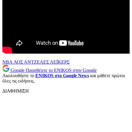
NBA
ΛΟΣ ΑΝΤΖΕΛΕΣ ΛΕΪΚΕΡΣ
Google
Προσθέστε το ENIKOS στην Google
Ακολουθήστε το
ENIKOS στο Google News
και μάθετε πρώτοι
όλες τις ειδήσεις.
ΔΙΑΦΗΜΙΣΗ