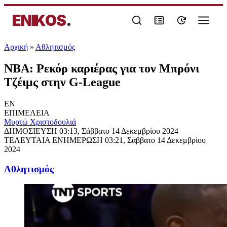
ENIKOS
.
Αρχική
»
Αθλητισμός
NBA: Ρεκόρ καριέρας για τον Μπρόνι
Τζέιμς στην G-League
EN
ΕΠΙΜΕΛΕΙΑ
Μυρτώ Χριστοδουλιά
ΔΗΜΟΣΙΕΥΣΗ
03:13, Σάββατο 14 Δεκεμβρίου 2024
ΤΕΛΕΥΤΑΙΑ ΕΝΗΜΕΡΩΣΗ
03:21, Σάββατο 14 Δεκεμβρίου
2024
Αθλητισμός