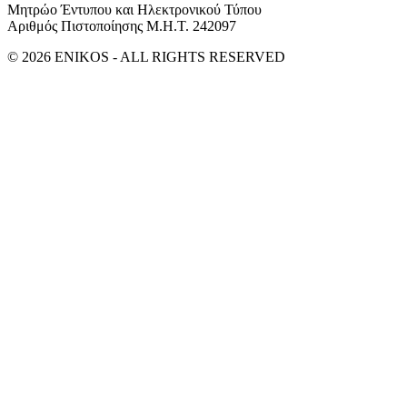
Μητρώο Έντυπου και Ηλεκτρονικού Τύπου
Αριθμός Πιστοποίησης Μ.Η.Τ. 242097
© 2026 ENIKOS - ALL RIGHTS RESERVED