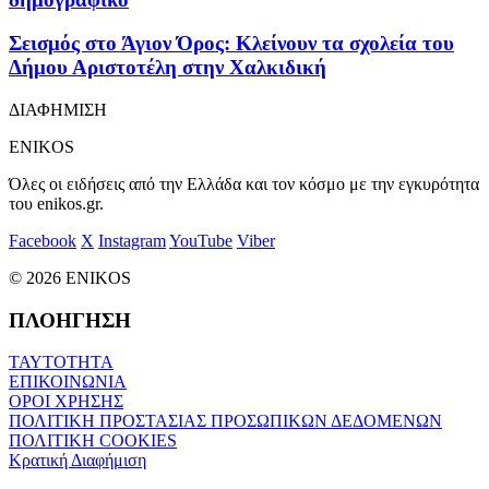
Σεισμός στο Άγιον Όρος: Κλείνουν τα σχολεία του
Δήμου Αριστοτέλη στην Χαλκιδική
ΔΙΑΦΗΜΙΣΗ
ENIKOS
Όλες οι ειδήσεις από την Ελλάδα και τον κόσμο με την εγκυρότητα
του enikos.gr.
Facebook
X
Instagram
YouTube
Viber
© 2026 ENIKOS
ΠΛΟΗΓΗΣΗ
ΤΑΥΤΟΤΗΤΑ
ΕΠΙΚΟΙΝΩΝΙΑ
ΟΡΟΙ ΧΡΗΣΗΣ
ΠΟΛΙΤΙΚΗ ΠΡΟΣΤΑΣΙΑΣ ΠΡΟΣΩΠΙΚΩΝ ΔΕΔΟΜΕΝΩΝ
ΠΟΛΙΤΙΚΗ COOKIES
Κρατική Διαφήμιση