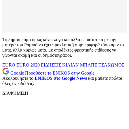
Το δημοσίευμα όμως κάνει λόγο και άλλα περιστατικά με την
μητέρα του Ραμπιό να έχει προκλητική συμπεριφορά τόσο πριν το
ματς, αλλά κυρίως μετά, με αποδέκτες φραστικής επίθεσης να
γίνονται ακόμη και οι δημοσιογράφοι.
EURO
EURO 2020
ΕΙΔΗΣΕΙΣ
ΚΙΛΙΑΝ ΜΠΑΠΕ
ΤΣΑΚΩΜΟΣ
Google
Προσθέστε το ENIKOS στην Google
Ακολουθήστε το
ENIKOS στο Google News
και μάθετε πρώτοι
όλες τις ειδήσεις.
ΔΙΑΦΗΜΙΣΗ