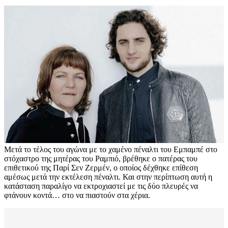
Μετά το τέλος του αγώνα με το χαμένο πέναλτι του Εμπαμπέ στο
στόχαστρο της μητέρας του Ραμπιό, βρέθηκε ο πατέρας του
επιθετικού της Παρί Σεν Ζερμέν, ο οποίος δέχθηκε επίθεση
αμέσως μετά την εκτέλεση πέναλτι. Και στην περίπτωση αυτή η
κατάσταση παραλίγο να εκτροχιαστεί με τις δύο πλευρές να
φτάνουν κοντά… στο να πιαστούν στα χέρια.