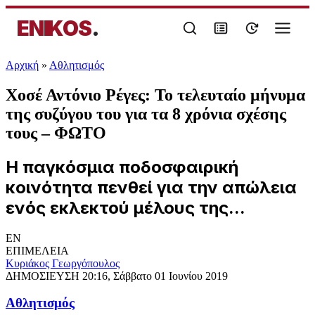
ENIKOS
.
Αρχική
»
Αθλητισμός
Χοσέ Αντόνιο Ρέγες: Το τελευταίο μήνυμα
της συζύγου του για τα 8 χρόνια σχέσης
τους – ΦΩΤΟ
Η παγκόσμια ποδοσφαιρική
κοινότητα πενθεί για την απώλεια
ενός εκλεκτού μέλους της...
EN
ΕΠΙΜΕΛΕΙΑ
Κυριάκος Γεωργόπουλος
ΔΗΜΟΣΙΕΥΣΗ
20:16, Σάββατο 01 Ιουνίου 2019
Αθλητισμός