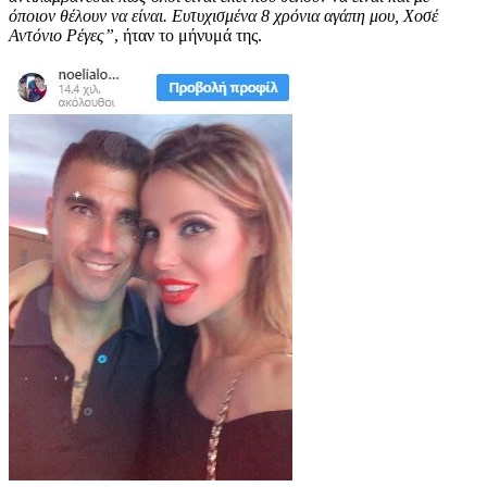
όποιον θέλουν να είναι. Ευτυχισμένα 8 χρόνια αγάπη μου, Χοσέ
Αντόνιο Ρέγες”
, ήταν το μήνυμά της.