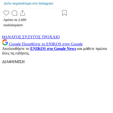
ΘΑΝΑΤΟΣ
ΣΥΖΥΓΟΣ
ΤΡΟΧΑΙΟ
Google
Προσθέστε το ENIKOS στην Google
Ακολουθήστε το
ENIKOS στο Google News
και μάθετε πρώτοι
όλες τις ειδήσεις.
ΔΙΑΦΗΜΙΣΗ