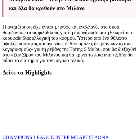
και όλα θα κριθούν στο Μιλάνο
Η αναμέτρηση είχε ένταση, πάθος και εναλλαγές στο σκορ,
θυμίζοντας στους φιλάθλους γιατί η διοργάνωση αυτή θεωρείται η
κορυφαία διασυλλογική του κόσμου. Ύστερα από ένα 90λεπτο
υψηλής ποιότητας και αγωνίας, οι δύο ομάδες άφησαν «ανοιχτούς
λογαριασμούς» για τη ρεβάνς της Τρίτης 6 Μαΐου, που θα διεξαχθεί
στο «Σαν Σίρο» του Μιλάνου και θα κρίνει το ποια από τις δύο θα
πάρει το εισιτήριο για τον μεγάλο τελικό.
Δείτε τα Highlights
CHAMPIONS LEAGUE
ΙΝΤΕΡ
ΜΠΑΡΤΣΕΛΟΝΑ