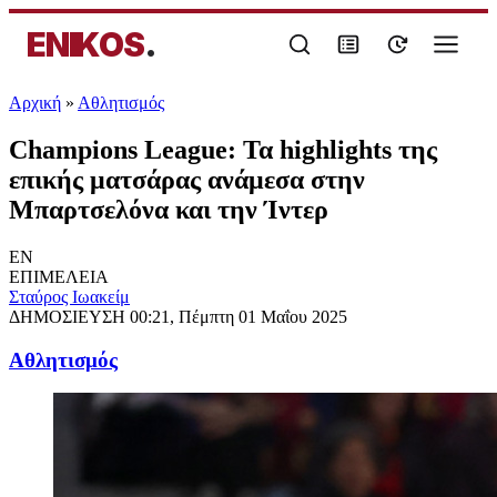
ENIKOS
.
Αρχική
»
Αθλητισμός
Champions League: Τα highlights της
επικής ματσάρας ανάμεσα στην
Μπαρτσελόνα και την Ίντερ
EN
ΕΠΙΜΕΛΕΙΑ
Σταύρος Ιωακείμ
ΔΗΜΟΣΙΕΥΣΗ
00:21, Πέμπτη 01 Μαΐου 2025
Αθλητισμός