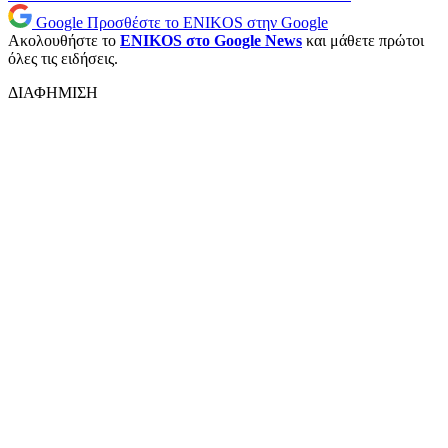
Google
Προσθέστε το ENIKOS στην Google
Ακολουθήστε το
ENIKOS στο Google News
και μάθετε πρώτοι
όλες τις ειδήσεις.
ΔΙΑΦΗΜΙΣΗ