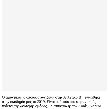
Ο αμυντικός, ο οποίος αγωνίζεται στην Ατλέτικο Β’, εντάχθηκε
στην ακαδημία μας το 2019. Είναι από τους πιο σημαντικούς
παίκτες της δεύτερης ομάδας, με επικεφαλής τον Λουίς Γκαρθία