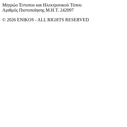
Μητρώο Έντυπου και Ηλεκτρονικού Τύπου
Αριθμός Πιστοποίησης Μ.Η.Τ. 242097
© 2026 ENIKOS - ALL RIGHTS RESERVED