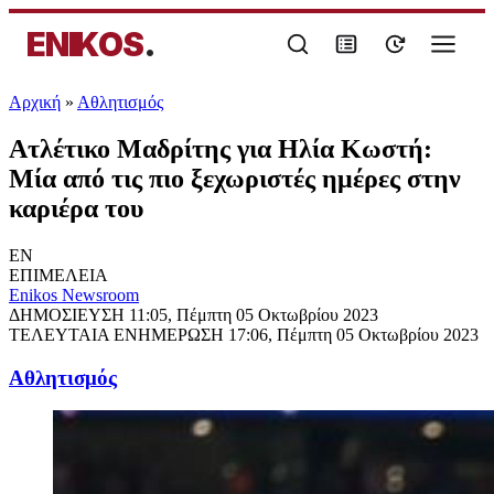
ENIKOS
.
Αρχική
»
Αθλητισμός
Ατλέτικο Μαδρίτης για Ηλία Κωστή:
Μία από τις πιο ξεχωριστές ημέρες στην
καριέρα του
EN
ΕΠΙΜΕΛΕΙΑ
Enikos Newsroom
ΔΗΜΟΣΙΕΥΣΗ
11:05, Πέμπτη 05 Οκτωβρίου 2023
ΤΕΛΕΥΤΑΙΑ ΕΝΗΜΕΡΩΣΗ
17:06, Πέμπτη 05 Οκτωβρίου 2023
Αθλητισμός