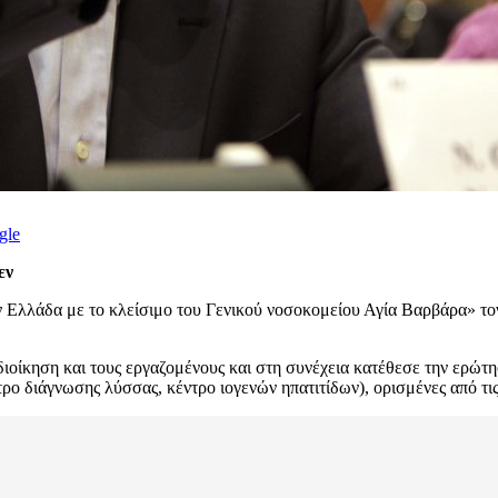
gle
εν
την Ελλάδα με το κλείσιμο του Γενικού νοσοκομείου Αγία Βαρβάρα» 
ιοίκηση και τους εργαζομένους και στη συνέχεια κατέθεσε την ερώτη
 διάγνωσης λύσσας, κέντρο ιογενών ηπατιτίδων), ορισμένες από τις 