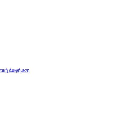
τική Διαφήμιση