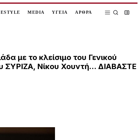
FESTYLE
MEDIA
ΥΓΕΙΑ
ΑΡΘΡΑ
άδα με το κλείσιμο του Γενικού
 ΣΥΡΙΖΑ, Νίκου Χουντή... ΔΙΑΒΑΣΤΕ