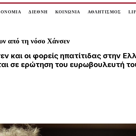
ΚΟΝΟΜΙΑ
ΔΙΕΘΝΗ
ΚΟΙΝΩΝΙΑ
ΑΘΛΗΤΙΣΜΟΣ
LI
υν από τη νόσο Χάνσεν
ν και οι φορείς ηπατίτιδας στην Ελλ
αι σε ερώτηση του ευρωβουλευτή του