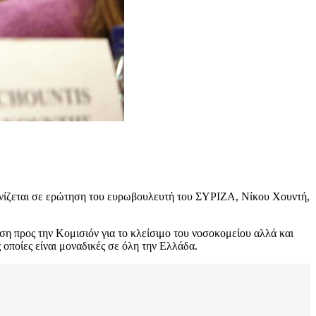
τονίζεται σε ερώτηση του ευρωβουλευτή του ΣΥΡΙΖΑ, Νίκου Χουντή,
ση προς την Κομισιόν για το κλείσιμο του νοσοκομείου αλλά και
οποίες είναι μοναδικές σε όλη την Ελλάδα.