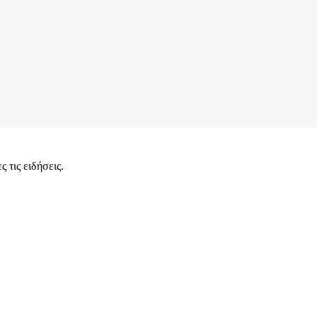
 τις ειδήσεις.