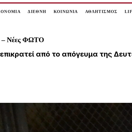
ΚΟΝΟΜΙΑ
ΔΙΕΘΝΗ
ΚΟΙΝΩΝΙΑ
ΑΘΛΗΤΙΣΜΟΣ
LI
α – Νέες ΦΩΤΟ
 επικρατεί από το απόγευμα της Δευ