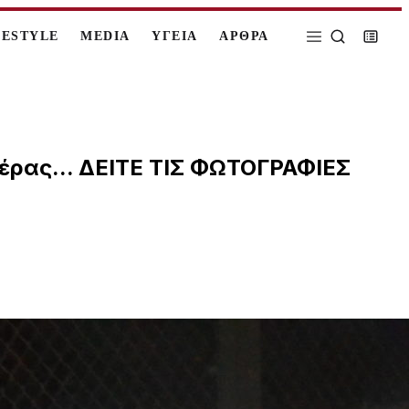
FESTYLE
MEDIA
ΥΓΕΙΑ
ΑΡΘΡΑ
τέρας... ΔΕΙΤΕ ΤΙΣ ΦΩΤΟΓΡΑΦΙΕΣ