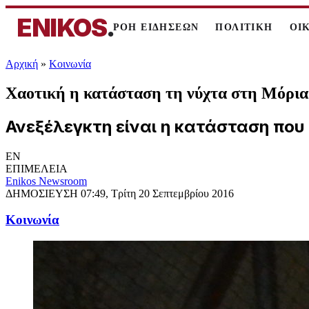
ENIKOS
.
ΡΟΗ ΕΙΔΗΣΕΩΝ
ΠΟΛΙΤΙΚΗ
ΟΙ
Αρχική
»
Κοινωνία
Χαοτική η κατάσταση τη νύχτα στη Μόρι
Ανεξέλεγκτη είναι η κατάσταση που
EN
ΕΠΙΜΕΛΕΙΑ
Enikos Newsroom
ΔΗΜΟΣΙΕΥΣΗ
07:49, Τρίτη 20 Σεπτεμβρίου 2016
Κοινωνία