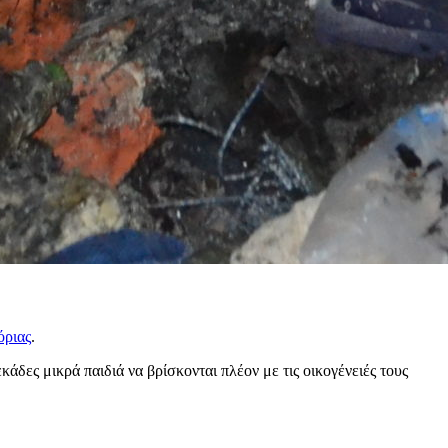
ριας
.
άδες μικρά παιδιά να βρίσκονται πλέον με τις οικογένειές τους