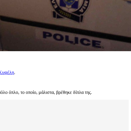
Κυψέλη
.
όλο όπλο, το οποίο, μάλιστα, βρέθηκε δίπλα της.