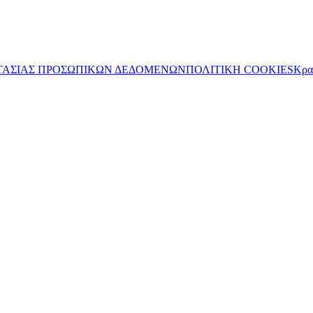
ΤΑΣΙΑΣ ΠΡΟΣΩΠΙΚΩΝ ΔΕΔΟΜΕΝΩΝ
ΠΟΛΙΤΙΚΗ COOKIES
Κρα