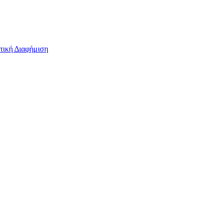
τική Διαφήμιση