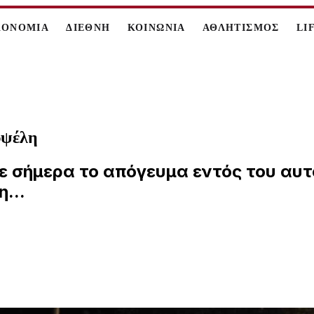
ΚΟΝΟΜΙΑ
ΔΙΕΘΝΗ
ΚΟΙΝΩΝΙΑ
ΑΘΛΗΤΙΣΜΟΣ
LI
υψέλη
 σήμερα το απόγευμα εντός του αυτο
...