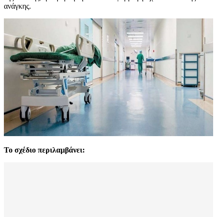
ανάγκης.
Το σχέδιο περιλαμβάνει: