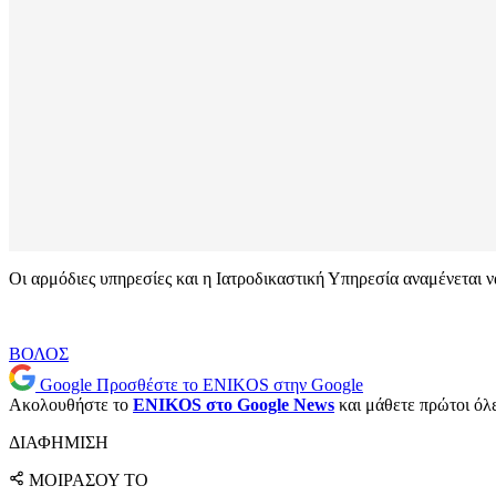
Οι αρμόδιες υπηρεσίες και η Ιατροδικαστική Υπηρεσία αναμένεται ν
ΒΟΛΟΣ
Google
Προσθέστε το ENIKOS στην Google
Ακολουθήστε το
ENIKOS στο Google News
και μάθετε πρώτοι όλες
ΔΙΑΦΗΜΙΣΗ
ΜΟΙΡΑΣΟΥ ΤΟ