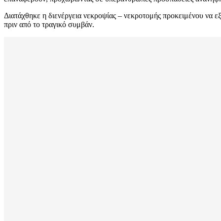
Διατάχθηκε η διενέργεια νεκροψίας – νεκροτομής προκειμένου να εξ
πριν από το τραγικό συμβάν.