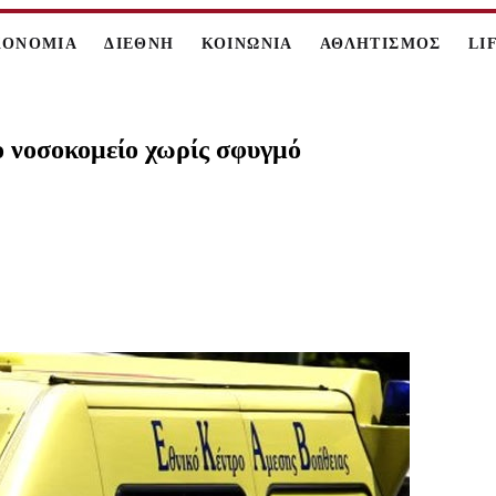
ΚΟΝΟΜΙΑ
ΔΙΕΘΝΗ
ΚΟΙΝΩΝΙΑ
ΑΘΛΗΤΙΣΜΟΣ
LI
ο νοσοκομείο χωρίς σφυγμό