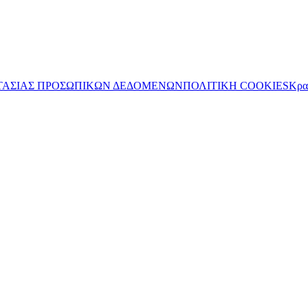
ΤΑΣΙΑΣ ΠΡΟΣΩΠΙΚΩΝ ΔΕΔΟΜΕΝΩΝ
ΠΟΛΙΤΙΚΗ COOKIES
Κρα