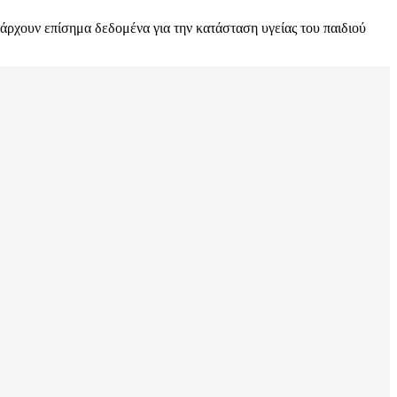
πάρχουν επίσημα δεδομένα για την κατάσταση υγείας του παιδιού