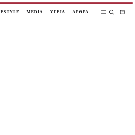
FESTYLE
MEDIA
ΥΓΕΙΑ
ΑΡΘΡΑ