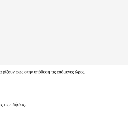
α ρίξουν φως στην υπόθεση τις επόμενες ώρες.
 τις ειδήσεις.