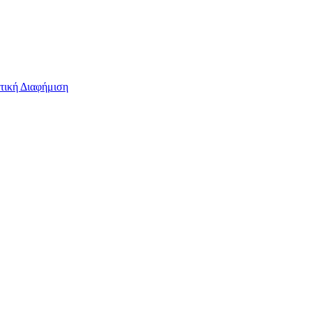
τική Διαφήμιση