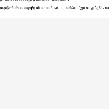
ακριβωθούν τα ακριβή αίτια του θανάτου, καθώς μέχρι στιγμής δεν υ