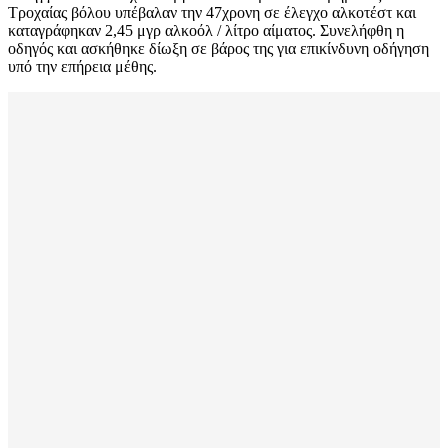
Τροχαίας βόλου υπέβαλαν την 47χρονη σε έλεγχο αλκοτέστ και
καταγράφηκαν 2,45 μγρ αλκοόλ / λίτρο αίματος. Συνελήφθη η
οδηγός και ασκήθηκε δίωξη σε βάρος της για επικίνδυνη οδήγηση
υπό την επήρεια μέθης.