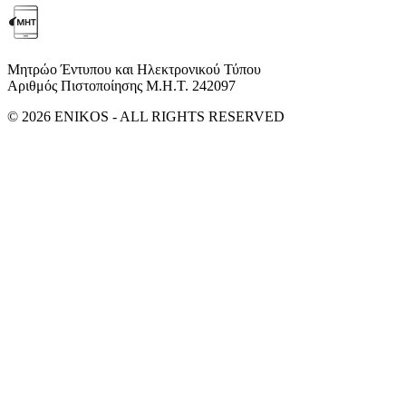
Μητρώο Έντυπου και Ηλεκτρονικού Τύπου
Αριθμός Πιστοποίησης Μ.Η.Τ. 242097
© 2026 ENIKOS - ALL RIGHTS RESERVED