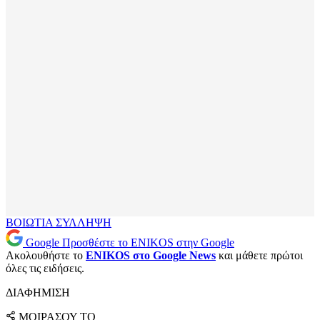
ΒΟΙΩΤΙΑ
ΣΥΛΛΗΨΗ
Google
Προσθέστε το ENIKOS στην Google
Ακολουθήστε το
ENIKOS στο Google News
και μάθετε πρώτοι
όλες τις ειδήσεις.
ΔΙΑΦΗΜΙΣΗ
ΜΟΙΡΑΣΟΥ ΤΟ