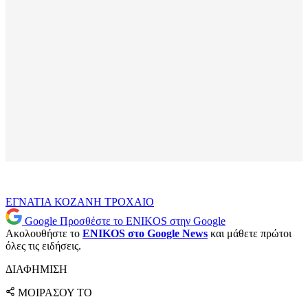
ΕΓΝΑΤΙΑ
ΚΟΖΑΝΗ
ΤΡΟΧΑΙΟ
Google
Προσθέστε το ENIKOS στην Google
Ακολουθήστε το
ENIKOS στο Google News
και μάθετε πρώτοι
όλες τις ειδήσεις.
ΔΙΑΦΗΜΙΣΗ
ΜΟΙΡΑΣΟΥ ΤΟ