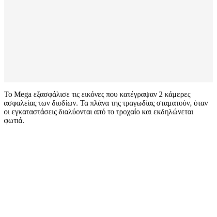
Το Mega εξασφάλισε τις εικόνες που κατέγραψαν 2 κάμερες
ασφαλείας των διοδίων. Τα πλάνα της τραγωδίας σταματούν, όταν
οι εγκαταστάσεις διαλύονται από το τροχαίο και εκδηλώνεται
φωτιά.