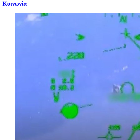
Κοινωνία