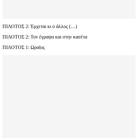
ΠΙΛΟΤΟΣ 2: Έρχεται κι o άλλος (…)
ΠΙΛΟΤΟΣ 2: Τον έγραψα και στην κασέτα
ΠΙΛΟΤΟΣ 1: Ωραίος