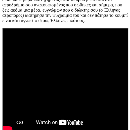
αεροδρόμιο σου ανακουφισμένος που σώθηκες και σήμερα, που
ζεις ακόμα μια μέρα, ευγνώμων που ο διώκτης σου (ο Έλληνας
αεροπόρος) διατήρησε την ψυχραιμία του και δεν πάτησε το κουμπί
είναι κάτι άγνωστο στους Έλληνες πιλότους.​