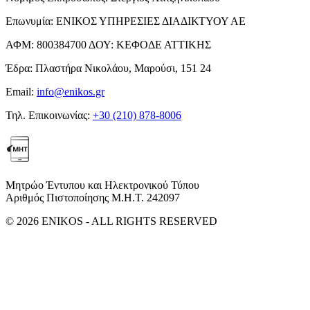
Επωνυμία:
ΕΝΙΚΟΣ ΥΠΗΡΕΣΙΕΣ ΔΙΑΔΙΚΤΥΟΥ ΑΕ
ΑΦΜ:
800384700
ΔΟΥ:
ΚΕΦΟΔΕ ΑΤΤΙΚΗΣ
Έδρα:
Πλαστήρα Νικολάου, Μαρούσι, 151 24
Email:
info@enikos.gr
Τηλ. Επικοινωνίας:
+30 (210) 878-8006
Μητρώο Έντυπου και Ηλεκτρονικού Τύπου
Αριθμός Πιστοποίησης Μ.Η.Τ. 242097
© 2026 ENIKOS - ALL RIGHTS RESERVED