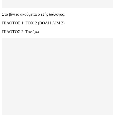
Στο βίντεο ακούγεται ο εξής διάλογος:
ΠΙΛΟΤΟΣ 1: FOX 2 (ΒΟΛΗ AIM 2)
ΠΙΛΟΤΟΣ 2: Τον έχω