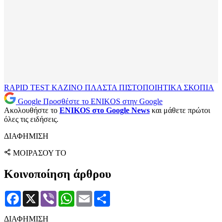
RAPID TEST
ΚΑΖΙΝΟ
ΠΛΑΣΤΑ ΠΙΣΤΟΠΟΙΗΤΙΚΑ
ΣΚΟΠΙΑ
Google
Προσθέστε το ENIKOS στην Google
Ακολουθήστε το
ENIKOS στο Google News
και μάθετε πρώτοι
όλες τις ειδήσεις.
ΔΙΑΦΗΜΙΣΗ
ΜΟΙΡΑΣΟΥ ΤΟ
Κοινοποίηση άρθρου
Facebook
X
Viber
WhatsApp
Email
Μοιραστείτε
ΔΙΑΦΗΜΙΣΗ