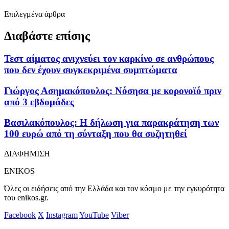
Επιλεγμένα άρθρα
Διαβάστε επίσης
Τεστ αίματος ανιχνεύει τον καρκίνο σε ανθρώπους
που δεν έχουν συγκεκριμένα συμπτώματα
Γιώργος Ασημακόπουλος: Νόσησα με κορονοϊό πριν
από 3 εβδομάδες
Βασιλακόπουλος: Η δήλωση για παρακράτηση των
100 ευρώ από τη σύνταξη που θα συζητηθεί
ΔΙΑΦΗΜΙΣΗ
ENIKOS
Όλες οι ειδήσεις από την Ελλάδα και τον κόσμο με την εγκυρότητα
του enikos.gr.
Facebook
X
Instagram
YouTube
Viber