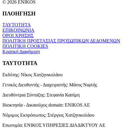
© 2026 ENIKOS
ΠΛΟΗΓΗΣΗ
ΤΑΥΤΟΤΗΤΑ
ΕΠΙΚΟΙΝΩΝΙΑ
ΟΡΟΙ ΧΡΗΣΗΣ
ΠΟΛΙΤΙΚΗ ΠΡΟΣΤΑΣΙΑΣ ΠΡΟΣΩΠΙΚΩΝ ΔΕΔΟΜΕΝΩΝ
ΠΟΛΙΤΙΚΗ COOKIES
Κρατική Διαφήμιση
ΤΑΥΤΟΤΗΤΑ
Εκδότης:
Νίκος Χατζηνικολάου
Γενικός Διευθυντής - Διαχειριστής:
Μάνος Νιφλής
Διευθύντρια Σύνταξης:
Στεφανία Κασίμη
Ιδιοκτησία - Δικαιούχος domain:
ENIKOS AE
Νόμιμος Εκπρόσωπος:
Στέργιος Χατζηνικολάου
Επωνυμία:
ΕΝΙΚΟΣ ΥΠΗΡΕΣΙΕΣ ΔΙΑΔΙΚΤΥΟΥ ΑΕ