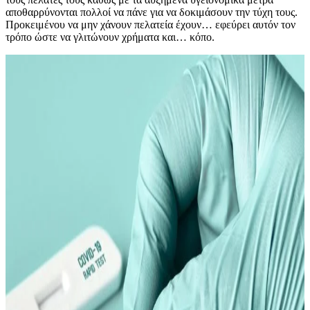
αποθαρρύνονται πολλοί να πάνε για να δοκιμάσουν την τύχη τους.
Προκειμένου να μην χάνουν πελατεία έχουν… εφεύρει αυτόν τον
τρόπο ώστε να γλιτώνουν χρήματα και… κόπο.