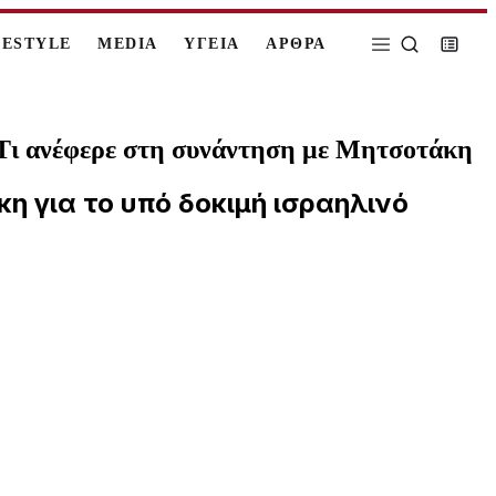
FESTYLE
MEDIA
ΥΓΕΙΑ
ΑΡΘΡΑ
– Τι ανέφερε στη συνάντηση με Μητσοτάκη
η για το υπό δοκιμή ισραηλινό