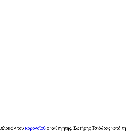
ιπλοκών του
κορονοϊού
ο καθηγητής, Σωτήρης Τσιόδρας κατά τη