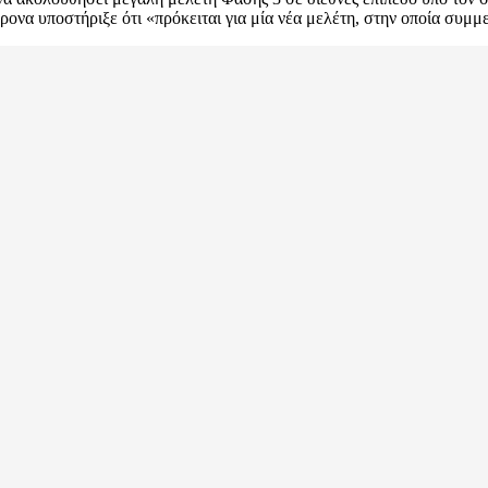
χρονα υποστήριξε ότι «πρόκειται για μία νέα μελέτη, στην οποία συμ