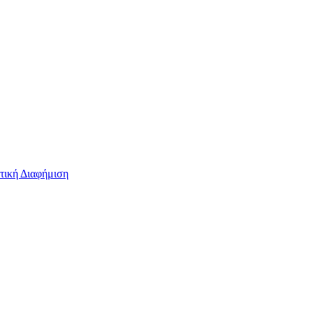
τική Διαφήμιση