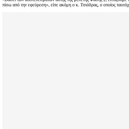
πίσω από την εφεύρεση», είπε ακόμη ο κ. Τσιόδρας, ο οποίος ταυτό