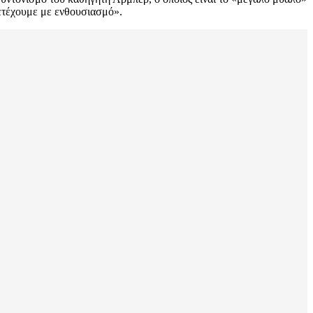
μετέχουμε με ενθουσιασμό».