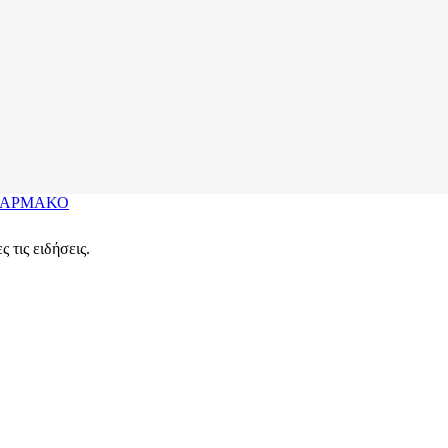
ΑΡΜΑΚΟ
 τις ειδήσεις.