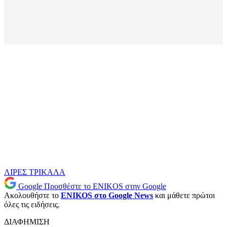
ΛΙΡΕΣ
ΤΡΙΚΑΛΑ
Google
Προσθέστε το ENIKOS στην Google
Ακολουθήστε το
ENIKOS στο Google News
και μάθετε πρώτοι
όλες τις ειδήσεις.
ΔΙΑΦΗΜΙΣΗ