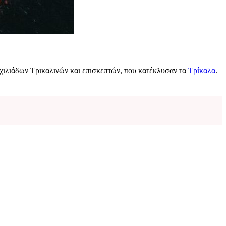
χιλιάδων Τρικαλινών και επισκεπτών, που κατέκλυσαν τα
Τρίκαλα
.