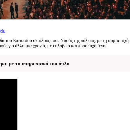
gle
α του Επιταφίου σε όλους τους Ναούς της πόλεως, με τη συμμετοχή 
αούς για άλλη μια χρονιά, με ευλάβεια και προσευχόμενοι.
κε με το υπηρεσιακό του όπλο