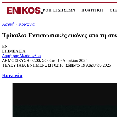
ENIKOS
.
ΡΟΗ ΕΙΔΗΣΕΩΝ
ΠΟΛΙΤΙΚΗ
ΟΙ
Αρχική
»
Κοινωνία
Τρίκαλα: Εντυπωσιακές εικόνες από τη σ
EN
ΕΠΙΜΕΛΕΙΑ
Δημήτρης Μωύσογλου
ΔΗΜΟΣΙΕΥΣΗ
02:00, Σάββατο 19 Απριλίου 2025
ΤΕΛΕΥΤΑΙΑ ΕΝΗΜΕΡΩΣΗ
02:18, Σάββατο 19 Απριλίου 2025
Κοινωνία