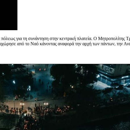
 της πόλεως για τη συνάντηση στην κεντρική πλατεία. Ο Μητροπολίτης
αχώρησε από το Ναό κάνοντας αναφορά την αρχή των πάντων, την Α