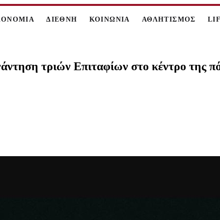
ΚΟΝΟΜΙΑ
ΔΙΕΘΝΗ
ΚΟΙΝΩΝΙΑ
ΑΘΛΗΤΙΣΜΟΣ
LI
υνάντηση τριών Επιταφίων στο κέντρο της