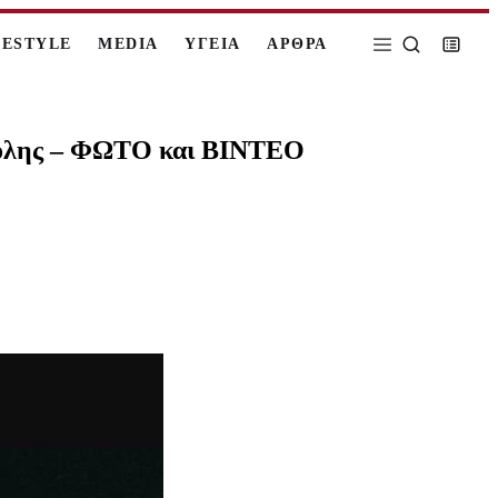
FESTYLE
MEDIA
ΥΓΕΙΑ
ΑΡΘΡΑ
 πόλης – ΦΩΤΟ και ΒΙΝΤΕΟ