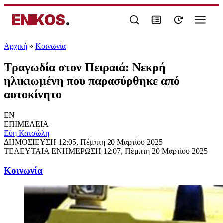
ENIKOS
.
Αρχική
»
Κοινωνία
Τραγωδία στον Πειραιά: Νεκρή
ηλικιωμένη που παρασύρθηκε από
αυτοκίνητο
EN
ΕΠΙΜΕΛΕΙΑ
Εύη Κατσώλη
ΔΗΜΟΣΙΕΥΣΗ
12:05, Πέμπτη 20 Μαρτίου 2025
ΤΕΛΕΥΤΑΙΑ ΕΝΗΜΕΡΩΣΗ
12:07, Πέμπτη 20 Μαρτίου 2025
Κοινωνία