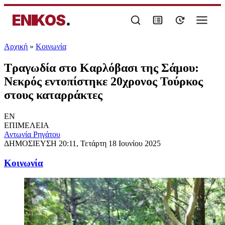
ENIKOS
.
Αρχική
»
Κοινωνία
Τραγωδία στο Καρλόβασι της Σάμου:
Νεκρός εντοπίστηκε 20χρονος Τούρκος
στους καταρράκτες
EN
ΕΠΙΜΕΛΕΙΑ
Αντωνία Ρηγάτου
ΔΗΜΟΣΙΕΥΣΗ
20:11, Τετάρτη 18 Ιουνίου 2025
Κοινωνία