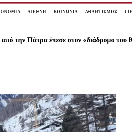
ΚΟΝΟΜΙΑ
ΔΙΕΘΝΗ
ΚΟΙΝΩΝΙΑ
ΑΘΛΗΤΙΣΜΟΣ
LI
ς από την Πάτρα έπεσε στον «διάδρομο του