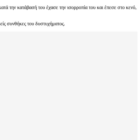
ατά την κατάβασή του έχασε την ισορροπία του και έπεσε στο κενό,
βείς συνθήκες του δυστυχήματος.