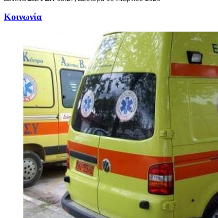
Κοινωνία