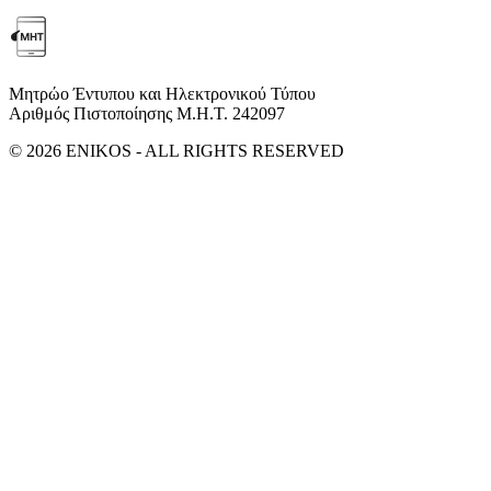
Μητρώο Έντυπου και Ηλεκτρονικού Τύπου
Αριθμός Πιστοποίησης Μ.Η.Τ. 242097
© 2026 ENIKOS - ALL RIGHTS RESERVED