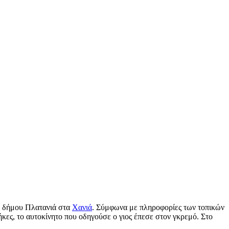
υ δήμου Πλατανιά στα
Χανιά
. Σύμφωνα με πληροφορίες των τοπικών
κες, το αυτοκίνητο που οδηγούσε ο γιος έπεσε στον γκρεμό. Στο