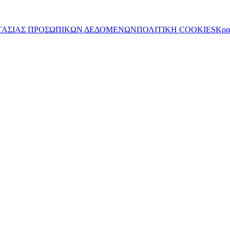
ΤΑΣΙΑΣ ΠΡΟΣΩΠΙΚΩΝ ΔΕΔΟΜΕΝΩΝ
ΠΟΛΙΤΙΚΗ COOKIES
Κρα