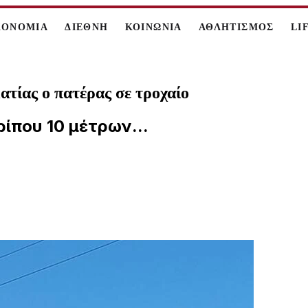
ΚΟΝΟΜΙΑ
ΔΙΕΘΝΗ
ΚΟΙΝΩΝΙΑ
ΑΘΛΗΤΙΣΜΟΣ
LI
ατίας ο πατέρας σε τροχαίο
ίπου 10 μέτρων...