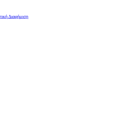
τική Διαφήμιση