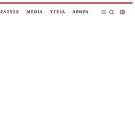
FESTYLE
MEDIA
ΥΓΕΙΑ
ΑΡΘΡΑ