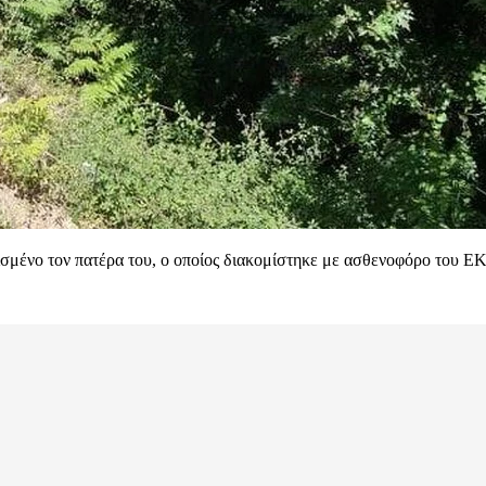
σμένο τον πατέρα του, ο οποίος διακομίστηκε με ασθενοφόρο του ΕΚ