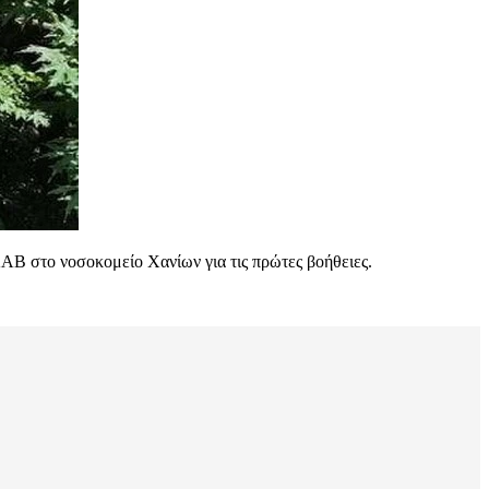
ΑΒ στο νοσοκομείο Χανίων για τις πρώτες βοήθειες.