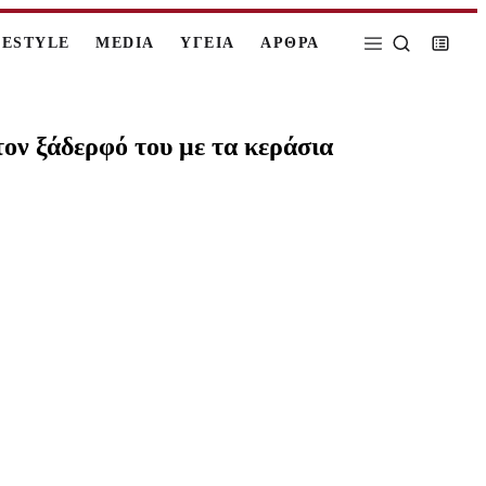
FESTYLE
MEDIA
ΥΓΕΙΑ
ΑΡΘΡΑ
ον ξάδερφό του με τα κεράσια