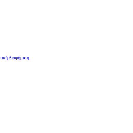
τική Διαφήμιση