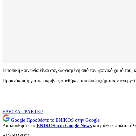
Η τοπική κοινωνία είναι συγκλονισμένη από τον ξαφνικό χαμό του, 
Προανάκριση για τις ακριβείς συνθήκες του δυστυχήματος διενεργεί
ΕΔΕΣΣΑ
ΤΡΑΚΤΕΡ
Google
Προσθέστε το ENIKOS στην Google
Ακολουθήστε το
ENIKOS στο Google News
και μάθετε πρώτοι όλες
ΔΙΑΦΗΜΙΣΗ