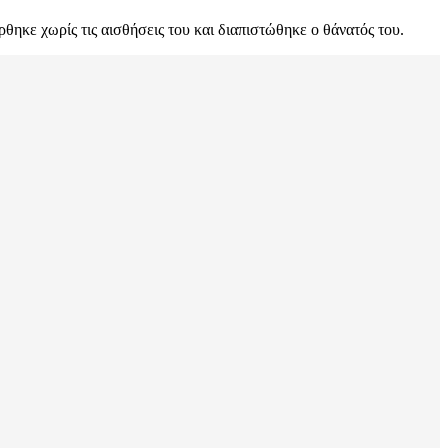
κε χωρίς τις αισθήσεις του και διαπιστώθηκε ο θάνατός του.