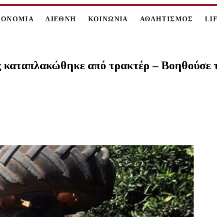
ΚΟΝΟΜΙΑ
ΔΙΕΘΝΗ
ΚΟΙΝΩΝΙΑ
ΑΘΛΗΤΙΣΜΟΣ
LI
 καταπλακώθηκε από τρακτέρ – Βοηθούσε τ