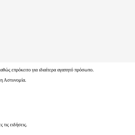
καθώς επρόκειτο για ιδιαίτερα αγαπητό πρόσωπο.
 η Αστυνομία.
 τις ειδήσεις.