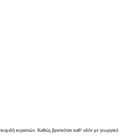
συγκομιδή κερασιών. Καθώς βρισκόταν καθ’ οδόν με γεωργικό