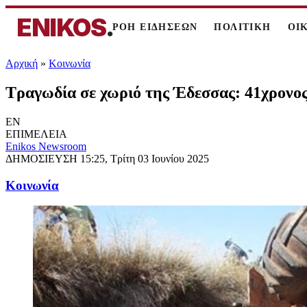
ENIKOS
.
ΡΟΗ ΕΙΔΗΣΕΩΝ
ΠΟΛΙΤΙΚΗ
ΟΙ
Αρχική
»
Κοινωνία
Τραγωδία σε χωριό της Έδεσσας: 41χρονος
EN
ΕΠΙΜΕΛΕΙΑ
Enikos Newsroom
ΔΗΜΟΣΙΕΥΣΗ
15:25, Τρίτη 03 Ιουνίου 2025
Κοινωνία