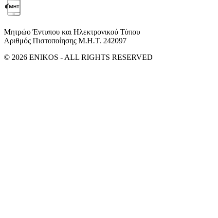
Μητρώο Έντυπου και Ηλεκτρονικού Τύπου
Αριθμός Πιστοποίησης Μ.Η.Τ. 242097
© 2026 ENIKOS - ALL RIGHTS RESERVED