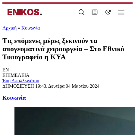
ENIKOS
.
Αρχική
»
Κοινωνία
Τις επόμενες μέρες ξεκινούν τα
απογευματινά χειρουργεία – Στο Εθνικό
Τυπογραφείο η ΚYA
EN
ΕΠΙΜΕΛΕΙΑ
Έυη Απολλωνάτου
ΔΗΜΟΣΙΕΥΣΗ
19:43, Δευτέρα 04 Μαρτίου 2024
Κοινωνία