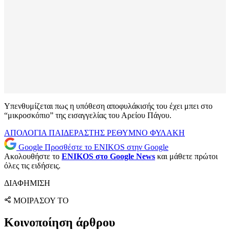
Υπενθυμίζεται πως η υπόθεση αποφυλάκισής του έχει μπει στο
“μικροσκόπιο” της εισαγγελίας του Αρείου Πάγου.
ΑΠΟΛΟΓΙΑ
ΠΑΙΔΕΡΑΣΤΗΣ
ΡΕΘΥΜΝΟ
ΦΥΛΑΚΗ
Google
Προσθέστε το ENIKOS στην Google
Ακολουθήστε το
ENIKOS στο Google News
και μάθετε πρώτοι
όλες τις ειδήσεις.
ΔΙΑΦΗΜΙΣΗ
ΜΟΙΡΑΣΟΥ ΤΟ
Κοινοποίηση άρθρου