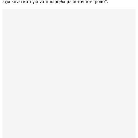
έχω κάνει κάτι για να τιμωρηθώ με αυτόν τον τρόπο”.