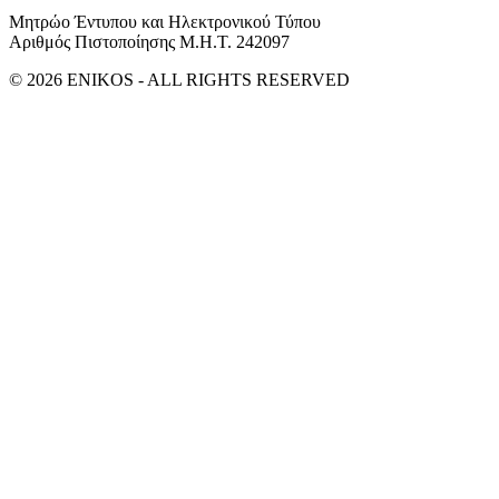
Μητρώο Έντυπου και Ηλεκτρονικού Τύπου
Αριθμός Πιστοποίησης Μ.Η.Τ. 242097
© 2026 ENIKOS - ALL RIGHTS RESERVED