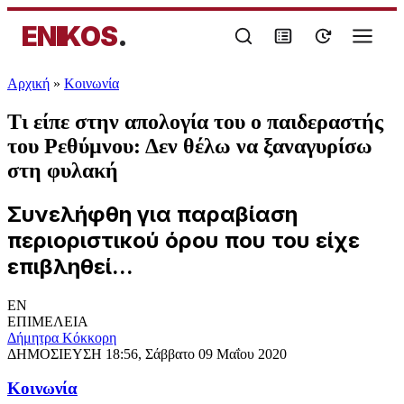
ENIKOS
.
Αρχική
»
Κοινωνία
Τι είπε στην απολογία του ο παιδεραστής
του Ρεθύμνου: Δεν θέλω να ξαναγυρίσω
στη φυλακή
Συνελήφθη για παραβίαση
περιοριστικού όρου που του είχε
επιβληθεί...
EN
ΕΠΙΜΕΛΕΙΑ
Δήμητρα Κόκκορη
ΔΗΜΟΣΙΕΥΣΗ
18:56, Σάββατο 09 Μαΐου 2020
Κοινωνία