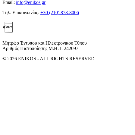
Email:
info@enikos.gr
Τηλ. Επικοινωνίας:
+30 (210) 878-8006
Μητρώο Έντυπου και Ηλεκτρονικού Τύπου
Αριθμός Πιστοποίησης Μ.Η.Τ. 242097
© 2026 ENIKOS - ALL RIGHTS RESERVED