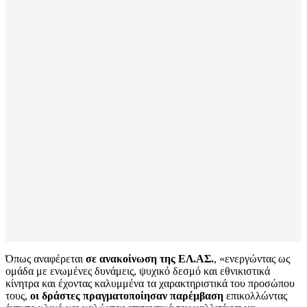
Όπως αναφέρεται
σε ανακοίνωση της ΕΛ.ΑΣ.
, «ενεργώντας ως
ομάδα με ενωμένες δυνάμεις, ψυχικό δεσμό και εθνικιστικά
κίνητρα και έχοντας καλυμμένα τα χαρακτηριστικά του προσώπου
τους,
οι δράστες πραγματοποίησαν παρέμβαση
επικολλώντας