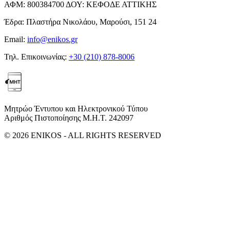
ΑΦΜ:
800384700
ΔΟΥ:
ΚΕΦΟΔΕ ΑΤΤΙΚΗΣ
Έδρα:
Πλαστήρα Νικολάου, Μαρούσι, 151 24
Email:
info@enikos.gr
Τηλ. Επικοινωνίας:
+30 (210) 878-8006
Μητρώο Έντυπου και Ηλεκτρονικού Τύπου
Αριθμός Πιστοποίησης Μ.Η.Τ. 242097
© 2026 ENIKOS - ALL RIGHTS RESERVED