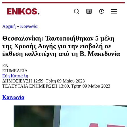
ENIKOS
.
Αρχική
»
Κοινωνία
Θεσσαλονίκη: Ταυτοποιήθηκαν 5 μέλη
της Χρυσής Αυγής για την εισβολή σε
έκθεση καλλιτέχνη από τη Β. Μακεδονία
EN
ΕΠΙΜΕΛΕΙΑ
Εύη Κατσώλη
ΔΗΜΟΣΙΕΥΣΗ
12:59, Τρίτη 09 Μαΐου 2023
ΤΕΛΕΥΤΑΙΑ ΕΝΗΜΕΡΩΣΗ
13:00, Τρίτη 09 Μαΐου 2023
Κοινωνία