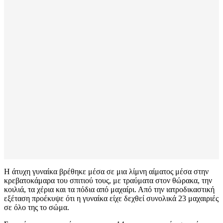
Η άτυχη γυναίκα βρέθηκε μέσα σε μια λίμνη αίματος μέσα στην
κρεβατοκάμαρα του σπιτιού τους, με τραύματα στον θώρακα, την
κοιλιά, τα χέρια και τα πόδια από μαχαίρι. Από την ιατροδικαστική
εξέταση προέκυψε ότι η γυναίκα είχε δεχθεί συνολικά 23 μαχαιριές
σε όλο της το σώμα.