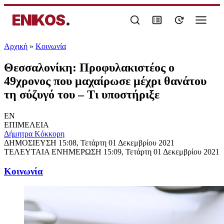
ENIKOS
.
Αρχική
»
Κοινωνία
Θεσσαλονίκη: Προφυλακιστέος ο
49χρονος που μαχαίρωσε μέχρι θανάτου
τη σύζυγό του – Τι υποστήριξε
EN
ΕΠΙΜΕΛΕΙΑ
Δήμητρα Κόκκορη
ΔΗΜΟΣΙΕΥΣΗ
15:08, Τετάρτη 01 Δεκεμβρίου 2021
ΤΕΛΕΥΤΑΙΑ ΕΝΗΜΕΡΩΣΗ
15:09, Τετάρτη 01 Δεκεμβρίου 2021
Κοινωνία