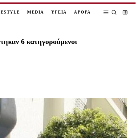
FESTYLE
MEDIA
ΥΓΕΙΑ
ΑΡΘΡΑ
τηκαν 6 κατηγορούμενοι