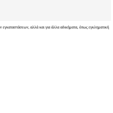
ν εγκαταστάσεων, αλλά και για άλλα αδικήματα, όπως εγκληματική