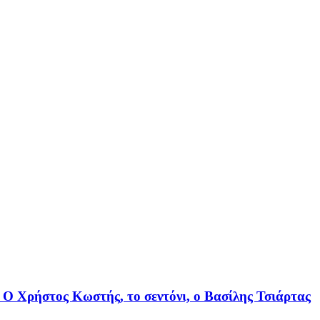
 O Χρήστος Κωστής, το σεντόνι, ο Βασίλης Τσιάρτας