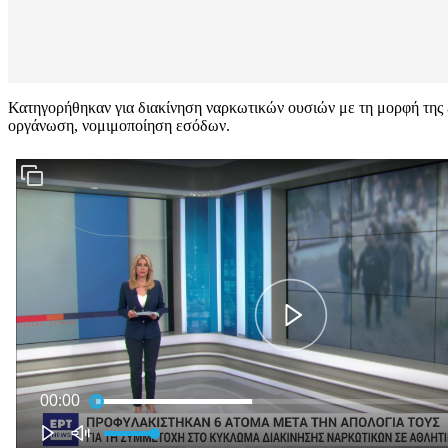
Κατηγορήθηκαν για διακίνηση ναρκωτικών ουσιών με τη μορφή της ε
οργάνωση, νομιμοποίηση εσόδων.