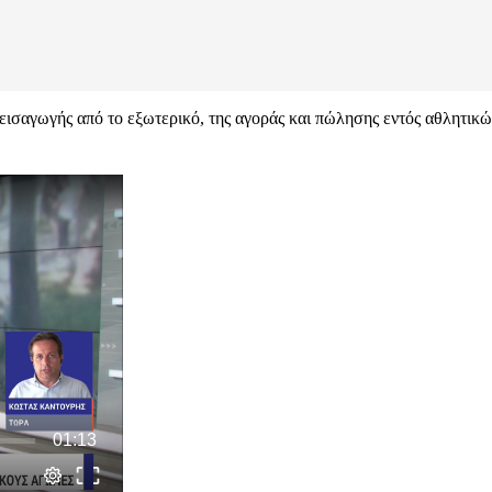
ισαγωγής από το εξωτερικό, της αγοράς και πώλησης εντός αθλητικώ