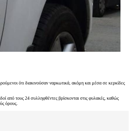
ούμενοι ότι διακινούσαν ναρκωτικά, ακόμη και μέσα σε κερκίδες
δοί από τους 24 συλληφθέντες βρίσκονται στις φυλακές, καθώς
ύς όρους.