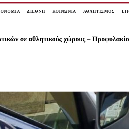
ΚΟΝΟΜΙΑ
ΔΙΕΘΝΗ
ΚΟΙΝΩΝΙΑ
ΑΘΛΗΤΙΣΜΟΣ
LI
τικών σε αθλητικούς χώρους – Προφυλακίσ