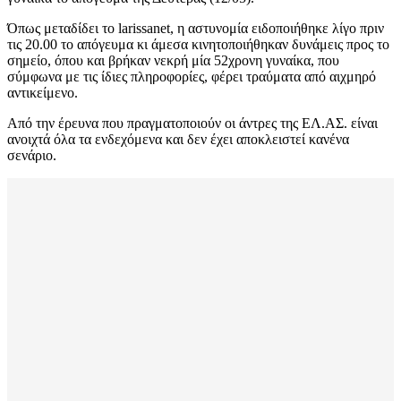
Όπως μεταδίδει το larissanet, η αστυνομία ειδοποιήθηκε λίγο πριν
τις 20.00 το απόγευμα κι άμεσα κινητοποιήθηκαν δυνάμεις προς το
σημείο, όπου και βρήκαν νεκρή μία 52χρονη γυναίκα, που
σύμφωνα με τις ίδιες πληροφορίες, φέρει τραύματα από αιχμηρό
αντικείμενο.
Από την έρευνα που πραγματοποιούν οι άντρες της ΕΛ.ΑΣ. είναι
ανοιχτά όλα τα ενδεχόμενα και δεν έχει αποκλειστεί κανένα
σενάριο.