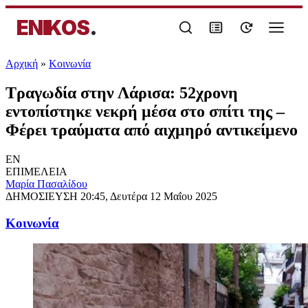
ENIKOS
.
Αρχική
»
Κοινωνία
Τραγωδία στην Λάρισα: 52χρονη
εντοπίστηκε νεκρή μέσα στο σπίτι της –
Φέρει τραύματα από αιχμηρό αντικείμενο
EN
ΕΠΙΜΕΛΕΙΑ
Μαρία Πασαλίδου
ΔΗΜΟΣΙΕΥΣΗ
20:45, Δευτέρα 12 Μαΐου 2025
Κοινωνία