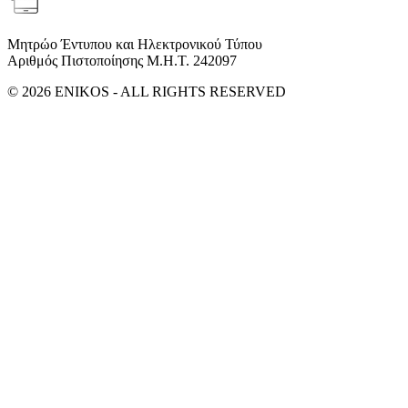
Μητρώο Έντυπου και Ηλεκτρονικού Τύπου
Αριθμός Πιστοποίησης Μ.Η.Τ. 242097
© 2026 ENIKOS - ALL RIGHTS RESERVED