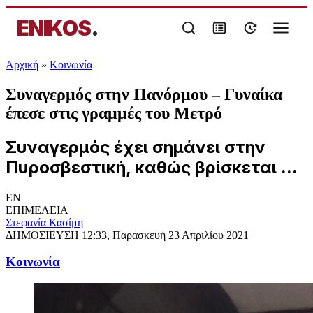
ENIKOS
.
Αρχική
»
Κοινωνία
Συναγερμός στην Πανόρμου – Γυναίκα
έπεσε στις γραμμές του Μετρό
Συναγερμός έχει σημάνει στην
Πυροσβεστική, καθώς βρίσκεται ...
EN
ΕΠΙΜΕΛΕΙΑ
Στεφανία Κασίμη
ΔΗΜΟΣΙΕΥΣΗ
12:33, Παρασκευή 23 Απριλίου 2021
Κοινωνία