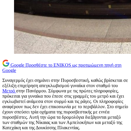
Google
Προσθέστε το ENIKOS ως προτιμώμενη πηγή στη
Google
Συναγερμός έχει σημάνει στην Πυροσβεστική, καθώς βρίσκεται σε
εξέλιξη επιχείρηση απεγκλωβισμού γυναίκα στον σταθμό του
Μετρό
στην Πανόρμου. Σύμφωνα με τις πρώτες πληροφορίες,
πρόκειται για γυναίκα που έπεσε στις γραμμές του μετρό και έχει
εγκλωβιστεί ανάμεσα στον συρμό και τις ράγες. Οι πληροφορίες
αναφέρουν πως δεν έχει επικοινωνία με το περιβάλλον. Στο σημείο
έχουν σπεύσει τρία οχήματα της πυροσβεστικής με εννέα
πυροσβέστες. Αυτή την ώρα τα δρομολόγια διεξάγονται μεταξύ
των σταθμών της Νίκαιας και των Αμπελοκήπων και μεταξύ της
Κατεχάκη και της Δουκίσσης Πλακεντίας.