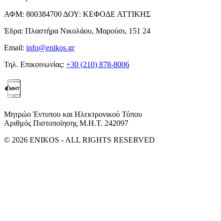
ΑΦΜ:
800384700
ΔΟΥ:
ΚΕΦΟΔΕ ΑΤΤΙΚΗΣ
Έδρα:
Πλαστήρα Νικολάου, Μαρούσι, 151 24
Email:
info@enikos.gr
Τηλ. Επικοινωνίας:
+30 (210) 878-8006
Μητρώο Έντυπου και Ηλεκτρονικού Τύπου
Αριθμός Πιστοποίησης Μ.Η.Τ. 242097
© 2026 ENIKOS - ALL RIGHTS RESERVED