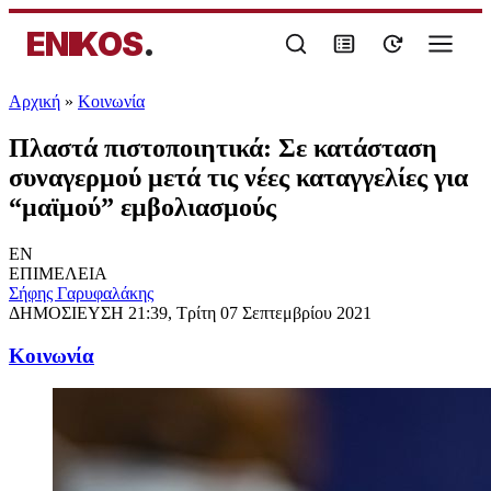
ENIKOS
.
Αρχική
»
Κοινωνία
Πλαστά πιστοποιητικά: Σε κατάσταση
συναγερμού μετά τις νέες καταγγελίες για
“μαϊμού” εμβολιασμούς
EN
ΕΠΙΜΕΛΕΙΑ
Σήφης Γαρυφαλάκης
ΔΗΜΟΣΙΕΥΣΗ
21:39, Τρίτη 07 Σεπτεμβρίου 2021
Κοινωνία