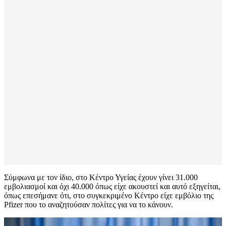
Σύμφωνα με τον ίδιο, στο Κέντρο Υγείας έχουν γίνει 31.000
εμβολιασμοί και όχι 40.000 όπως είχε ακουστεί και αυτό εξηγείται,
όπως επεσήμανε ότι, στο συγκεκριμένο Κέντρο είχε εμβόλιο της
Pfizer που το αναζητούσαν πολίτες για να το κάνουν.