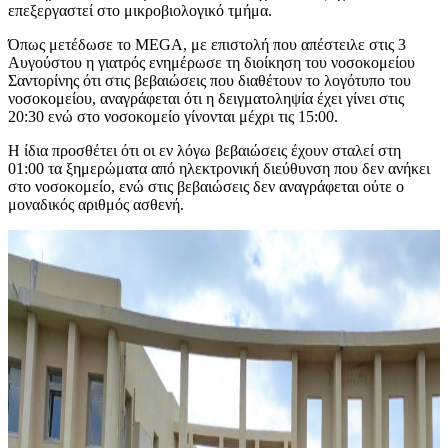
επεξεργαστεί στο μικροβιολογικό τμήμα.
Όπως μετέδωσε το MEGA, με επιστολή που απέστειλε στις 3
Αυγούστου η γιατρός ενημέρωσε τη διοίκηση του νοσοκομείου
Σαντορίνης ότι στις βεβαιώσεις που διαθέτουν το λογότυπο του
νοσοκομείου, αναγράφεται ότι η δειγματοληψία έχει γίνει στις
20:30 ενώ στο νοσοκομείο γίνονται μέχρι τις 15:00.
Η ίδια προσθέτει ότι οι εν λόγω βεβαιώσεις έχουν σταλεί στη
01:00 τα ξημερώματα από ηλεκτρονική διεύθυνση που δεν ανήκει
στο νοσοκομείο, ενώ στις βεβαιώσεις δεν αναγράφεται ούτε ο
μοναδικός αριθμός ασθενή.