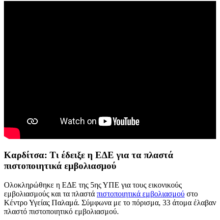
Καρδίτσα: Τι έδειξε η ΕΔΕ για τα πλαστά
πιστοποιητικά εμβολιασμού
Ολοκληρώθηκε η ΕΔΕ της 5ης ΥΠΕ για τους εικονικούς
εμβολιασμούς και τα πλαστά
πιστοποιητικά εμβολιασμού
στο
Κέντρο Υγείας Παλαμά. Σύμφωνα με το πόρισμα, 33 άτομα έλαβαν
πλαστό πιστοποιητικό εμβολιασμού.