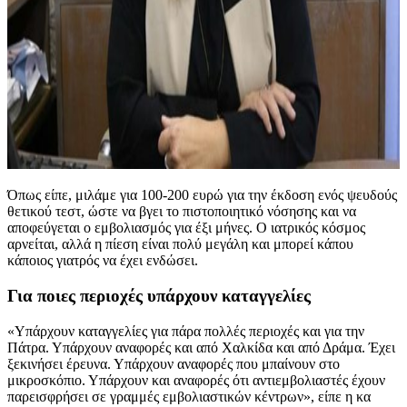
Όπως είπε, μιλάμε για 100-200 ευρώ για την έκδοση ενός ψευδούς
θετικού τεστ, ώστε να βγει το πιστοποιητικό νόσησης και να
αποφεύγεται ο εμβολιασμός για έξι μήνες. Ο ιατρικός κόσμος
αρνείται, αλλά η πίεση είναι πολύ μεγάλη και μπορεί κάπου
κάποιος γιατρός να έχει ενδώσει.
Για ποιες περιοχές υπάρχουν καταγγελίες
«Υπάρχουν καταγγελίες για πάρα πολλές περιοχές και για την
Πάτρα. Υπάρχουν αναφορές και από Χαλκίδα και από Δράμα. Έχει
ξεκινήσει έρευνα. Υπάρχουν αναφορές που μπαίνουν στο
μικροσκόπιο. Υπάρχουν και αναφορές ότι αντιεμβολιαστές έχουν
παρεισφρήσει σε γραμμές εμβολιαστικών κέντρων», είπε η κα