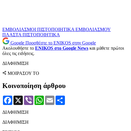
ΕΜΒΟΛΙΑΣΜΟΙ
ΠΙΣΤΟΠΟΙΗΤΙΚΑ ΕΜΒΟΛΙΑΣΜΟΥ
ΠΛΑΣΤΑ ΠΙΣΤΟΠΟΙΗΤΙΚΑ
Google
Προσθέστε το ENIKOS στην Google
Ακολουθήστε το
ENIKOS στο Google News
και μάθετε πρώτοι
όλες τις ειδήσεις.
ΔΙΑΦΗΜΙΣΗ
ΜΟΙΡΑΣΟΥ ΤΟ
Κοινοποίηση άρθρου
Facebook
X
Viber
WhatsApp
Email
Μοιραστείτε
ΔΙΑΦΗΜΙΣΗ
ΔΙΑΦΗΜΙΣΗ