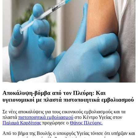
Αποκάλυψη-βόμβα από τον Πλεύρη: Και
υγειονομικοί με πλαστά πιστοποιητικά εμβολιασμού
Σε νέες αποκαλύψεις για τους εικονικούς εμβολιασμούς και τα
πλαστά
πιστοποιητικά εμβολιασμού
στο Κέντρο Υγείας στον
Παλαμά Καρδίτσας
προχώρησε ο
Θάνος Πλεύρης.
Από το βήμα της Βουλής ο υπουργός Υγείας τόνισε ότι υπήρξαν και