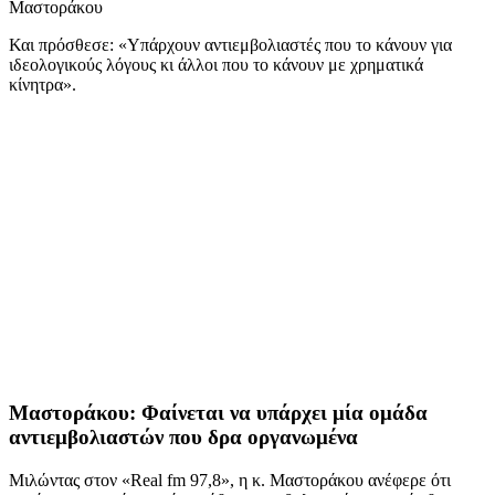
Μαστοράκου
Και πρόσθεσε: «Υπάρχουν αντιεμβολιαστές που το κάνουν για
ιδεολογικούς λόγους κι άλλοι που το κάνουν με χρηματικά
κίνητρα».
Μαστοράκου: Φαίνεται να υπάρχει μία ομάδα
αντιεμβολιαστών που δρα οργανωμένα
Μιλώντας στον «Real fm 97,8», η κ. Μαστοράκου ανέφερε ότι