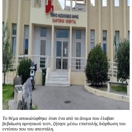
Το θέμα αποκαλύφθηκε όταν ένα από τα άτομα που έλαβαν
βεβαίωση αρνητικού τεστ, ζήτησε μέσω επιστολής διόρθωση του
εντύπου που του απεστάλη.