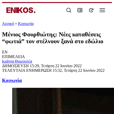
ENIKOS
.
Αρχική
»
Κοινωνία
Μένιος Φουρθιώτης: Νέες καταθέσεις
“φωτιά” τον στέλνουν ξανά στο εδώλιο
EN
ΕΠΙΜΕΛΕΙΑ
Ιωάννα Θυμουλέα
ΔΗΜΟΣΙΕΥΣΗ
15:29, Τετάρτη 22 Ιουνίου 2022
ΤΕΛΕΥΤΑΙΑ ΕΝΗΜΕΡΩΣΗ
15:32, Τετάρτη 22 Ιουνίου 2022
Κοινωνία