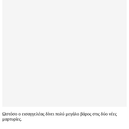
Ωστόσο ο εισαγγελέας δίνει πολύ μεγάλο βάρος στις δύο νέες
μαρτυρίες.