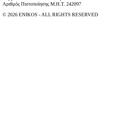
Αριθμός Πιστοποίησης Μ.Η.Τ. 242097
© 2026 ENIKOS - ALL RIGHTS RESERVED