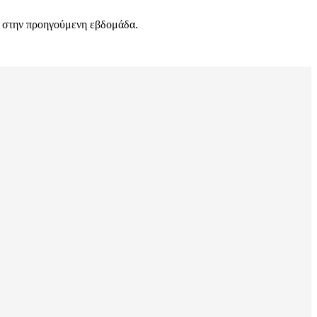
σα στην προηγούμενη εβδομάδα.