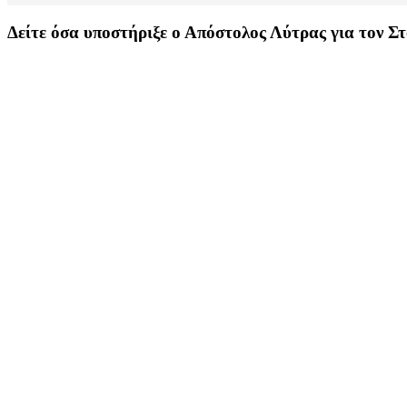
Δείτε όσα υποστήριξε ο Απόστολος Λύτρας για τον 