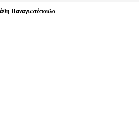
Στάθη Παναγιωτόπουλο