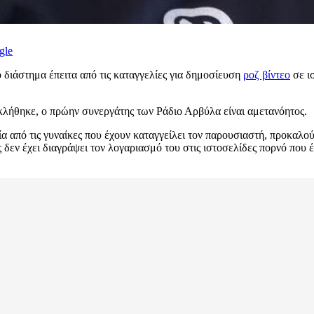
gle
διάστημα έπειτα από τις καταγγελίες για δημοσίευση
ροζ βίντεο
σε ι
λήθηκε, ο πρώην συνεργάτης των Ράδιο Αρβύλα είναι αμετανόητος.
 από τις γυναίκες που έχουν καταγγείλει τον παρουσιαστή, προκαλο
εν έχει διαγράψει τον λογαριασμό του στις ιστοσελίδες πορνό που έχ