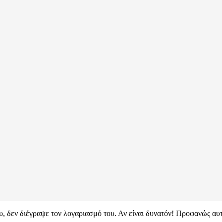
ου, δεν διέγραψε τον λογαριασμό του. Αν είναι δυνατόν! Προφανώς αυτ