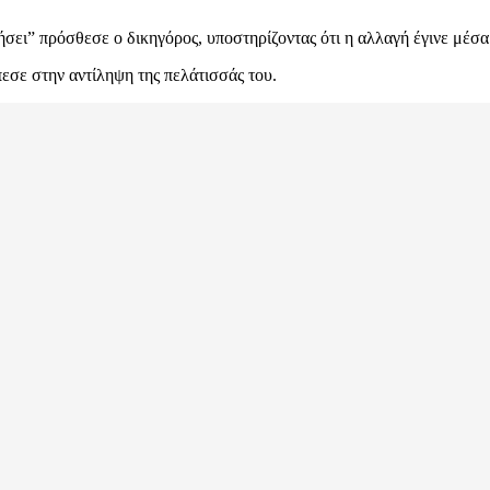
ιήσει” πρόσθεσε ο δικηγόρος, υποστηρίζοντας ότι η αλλαγή έγινε μέ
εσε στην αντίληψη της πελάτισσάς του.