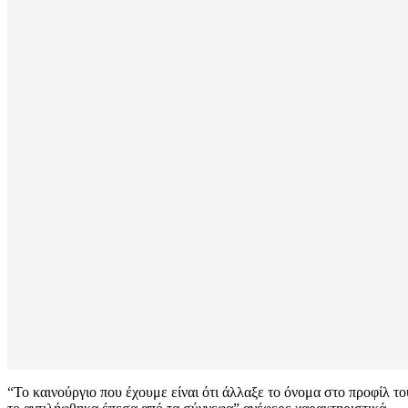
“Το καινούργιο που έχουμε είναι ότι άλλαξε το όνομα στο προφίλ τ