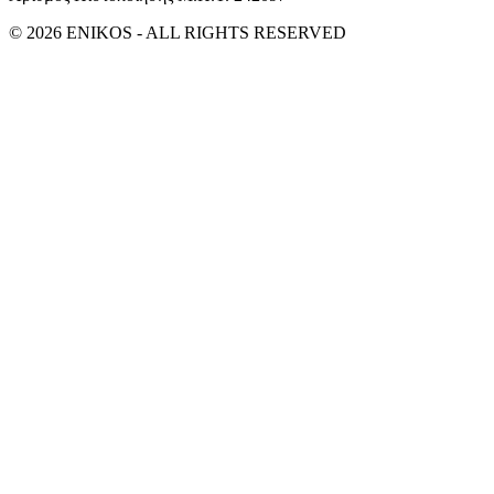
© 2026 ENIKOS - ALL RIGHTS RESERVED