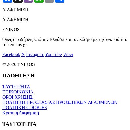
ΔΙΑΦΗΜΙΣΗ
ΔΙΑΦΗΜΙΣΗ
ENIKOS
Όλες οι ειδήσεις από την Ελλάδα και τον κόσμο με την εγκυρότητα
του enikos.gr.
Facebook
X
Instagram
YouTube
Viber
© 2026 ENIKOS
ΠΛΟΗΓΗΣΗ
ΤΑΥΤΟΤΗΤΑ
ΕΠΙΚΟΙΝΩΝΙΑ
ΟΡΟΙ ΧΡΗΣΗΣ
ΠΟΛΙΤΙΚΗ ΠΡΟΣΤΑΣΙΑΣ ΠΡΟΣΩΠΙΚΩΝ ΔΕΔΟΜΕΝΩΝ
ΠΟΛΙΤΙΚΗ COOKIES
Κρατική Διαφήμιση
ΤΑΥΤΟΤΗΤΑ