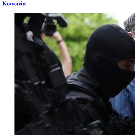
Κοινωνία