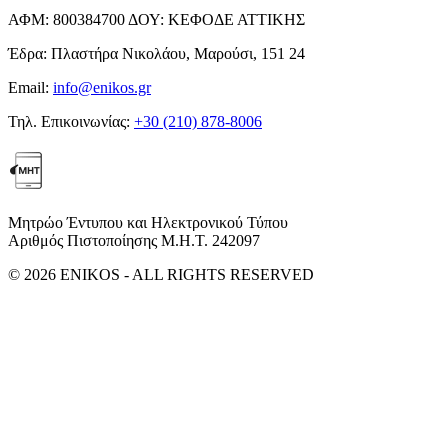
ΑΦΜ:
800384700
ΔΟΥ:
ΚΕΦΟΔΕ ΑΤΤΙΚΗΣ
Έδρα:
Πλαστήρα Νικολάου, Μαρούσι, 151 24
Email:
info@enikos.gr
Τηλ. Επικοινωνίας:
+30 (210) 878-8006
Μητρώο Έντυπου και Ηλεκτρονικού Τύπου
Αριθμός Πιστοποίησης Μ.Η.Τ. 242097
© 2026 ENIKOS - ALL RIGHTS RESERVED