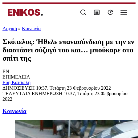
ENIKOS
.
Αρχική
»
Κοινωνία
Σκόπελος: Ήθελε επανασύνδεση με την εν
διαστάσει σύζυγό του και… μπούκαρε στο
σπίτι της
EN
ΕΠΙΜΕΛΕΙΑ
Εύη Κατσώλη
ΔΗΜΟΣΙΕΥΣΗ
10:37, Τετάρτη 23 Φεβρουαρίου 2022
ΤΕΛΕΥΤΑΙΑ ΕΝΗΜΕΡΩΣΗ
10:37, Τετάρτη 23 Φεβρουαρίου
2022
Κοινωνία