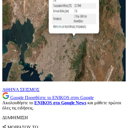
ΑΘΗΝΑ
ΣΕΙΣΜΟΣ
Google
Προσθέστε το ENIKOS στην Google
Ακολουθήστε το
ENIKOS στο Google News
και μάθετε πρώτοι
όλες τις ειδήσεις.
ΔΙΑΦΗΜΙΣΗ
ΜΟΙΡΑΣΟΥ ΤΟ