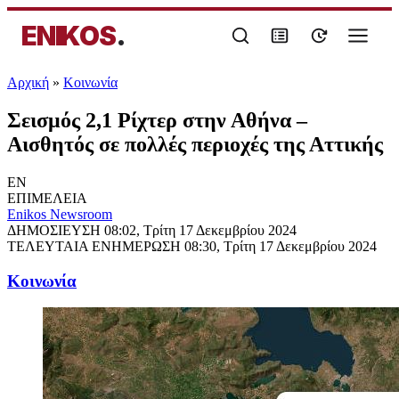
ENIKOS
.
Αρχική
»
Κοινωνία
Σεισμός 2,1 Ρίχτερ στην Αθήνα –
Αισθητός σε πολλές περιοχές της Αττικής
EN
ΕΠΙΜΕΛΕΙΑ
Enikos Newsroom
ΔΗΜΟΣΙΕΥΣΗ
08:02, Τρίτη 17 Δεκεμβρίου 2024
ΤΕΛΕΥΤΑΙΑ ΕΝΗΜΕΡΩΣΗ
08:30, Τρίτη 17 Δεκεμβρίου 2024
Κοινωνία