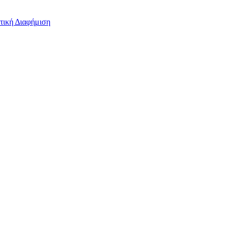
τική Διαφήμιση