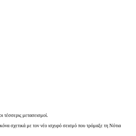
ι τέσσερις μετασεισμοί.
εικόνα σχετικά με τον νέο ισχυρό σεισμό που τρόμαξε τη Νότια