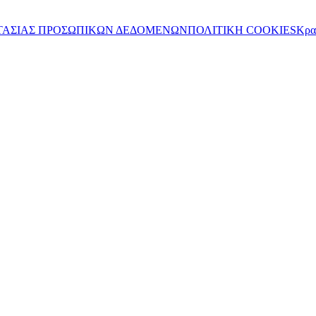
ΤΑΣΙΑΣ ΠΡΟΣΩΠΙΚΩΝ ΔΕΔΟΜΕΝΩΝ
ΠΟΛΙΤΙΚΗ COOKIES
Κρα