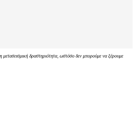
ι η μετασεισμική δραστηριότητα, ωστόσο δεν μπορούμε να ξέρουμε