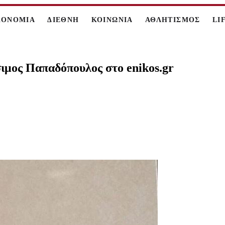
ΚΟΝΟΜΙΑ
ΔΙΕΘΝΗ
ΚΟΙΝΩΝΙΑ
ΑΘΛΗΤΙΣΜΟΣ
LI
σιμος Παπαδόπουλος στο enikos.gr