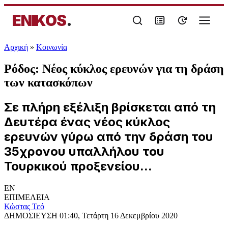
ENIKOS
.
Αρχική
»
Κοινωνία
Ρόδος: Νέος κύκλος ερευνών για τη δράση
των κατασκόπων
Σε πλήρη εξέλιξη βρίσκεται από τη
Δευτέρα ένας νέος κύκλος
ερευνών γύρω από την δράση του
35χρονου υπαλλήλου του
Τουρκικού προξενείου...
EN
ΕΠΙΜΕΛΕΙΑ
Κώστας Τεό
ΔΗΜΟΣΙΕΥΣΗ
01:40, Τετάρτη 16 Δεκεμβρίου 2020