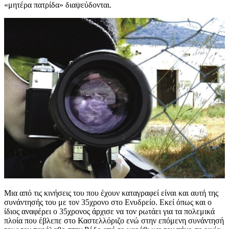
«μητέρα πατρίδα» διαψεύδονται.
Μια από τις κινήσεις του που έχουν καταγραφεί είναι και αυτή της
συνάντησής του με τον 35χρονο στο Ενυδρείο. Εκεί όπως και ο
ίδιος αναφέρει ο 35χρονος άρχισε να τον ρωτάει για τα πολεμικά
πλοία που έβλεπε στο Καστελλόριζο ενώ στην επόμενη συνάντησή