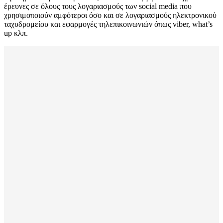
έρευνες σε όλους τους λογαριασμούς των social media που
χρησιμοποιούν αμφότεροι όσο και σε λογαριασμούς ηλεκτρονικού
ταχυδρομείου και εφαρμογές τηλεπικοινωνιών όπως viber, what’s
up κλπ.