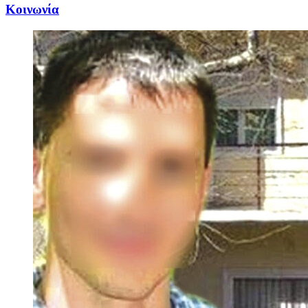
Κοινωνία