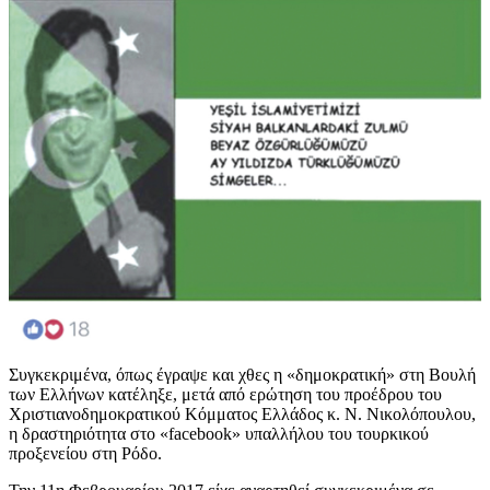
Συγκεκριμένα, όπως έγραψε και χθες η «δημοκρατική» στη Βουλή
των Ελλήνων κατέληξε, μετά από ερώτηση του προέδρου του
Χριστιανοδημοκρατικού Κόμματος Ελλάδος κ. Ν. Νικολόπουλου,
η δραστηριότητα στο «facebook» υπαλλήλου του τουρκικού
προξενείου στη Ρόδο.