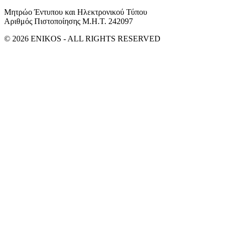
Μητρώο Έντυπου και Ηλεκτρονικού Τύπου
Αριθμός Πιστοποίησης Μ.Η.Τ. 242097
© 2026 ENIKOS - ALL RIGHTS RESERVED