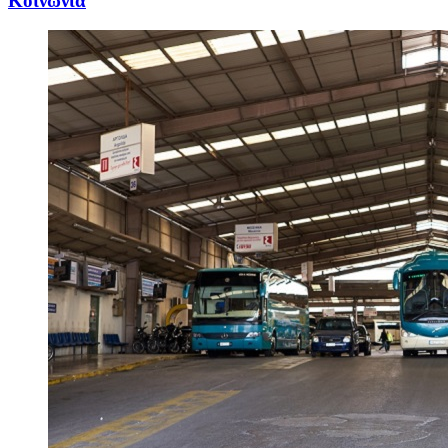
Κοινωνία