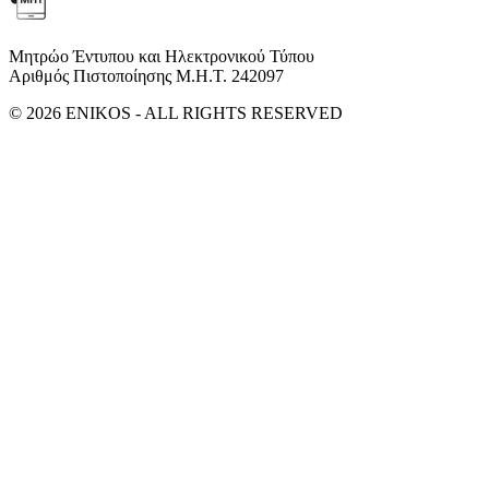
Μητρώο Έντυπου και Ηλεκτρονικού Τύπου
Αριθμός Πιστοποίησης Μ.Η.Τ. 242097
© 2026 ENIKOS - ALL RIGHTS RESERVED