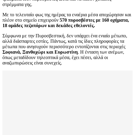
στρέμματα γης.
Με το τελευταίο φως της ημέρας τα εναέρια μέσα αποχώρησαν και
πλέον στο σημείο επιχειρούν
570 πυροσβέστες με 160 οχήματα,
18 ομάδες πεζοπόρων και δεκάδες εθελοντές.
Σύμφωνα με την Πυροσβεστική, δεν υπάρχει ένα ενιαίο μέτωπο,
αλλά διάσπαρτες εστίες. Πάντως, κατά τις ίδιες πληροφορίες τα
μέτωπα που ανησυχούν περισσότερο εντοπίζονται στις περιοχές
Σοφιανά, Ξανθοχώρι και Ευρωστίνη
. Η ένταση των ανέμων,
όπως μεταδίδουν τηλεοπτικά μέσα, έχει πέσει, αλλά οι
αναζωπυρώσεις είναι συνεχείς.