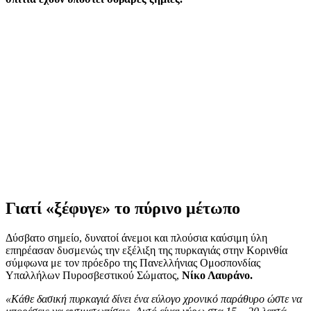
Γιατί «ξέφυγε» το πύρινο μέτωπο
Δύσβατο σημείο, δυνατοί άνεμοι και πλούσια καύσιμη ύλη
επηρέασαν δυσμενώς την εξέλιξη της πυρκαγιάς στην Κορινθία
σύμφωνα με τον πρόεδρο της Πανελλήνιας Ομοσπονδίας
Υπαλλήλων Πυροσβεστικού Σώματος,
Νίκο Λαυράνο.
«Κάθε δασική πυρκαγιά δίνει ένα εύλογο χρονικό παράθυρο ώστε να